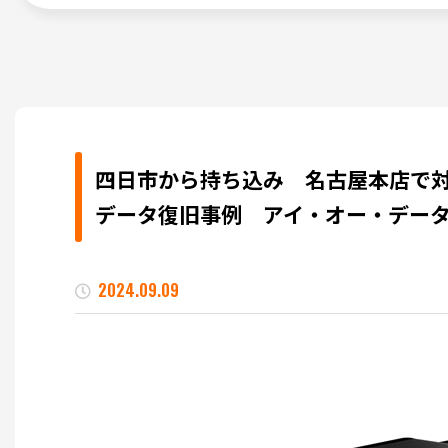
四日市から持ち込み 名古屋本店で対応
データ復旧事例 アイ・オー・データ製 LA
2024.09.09