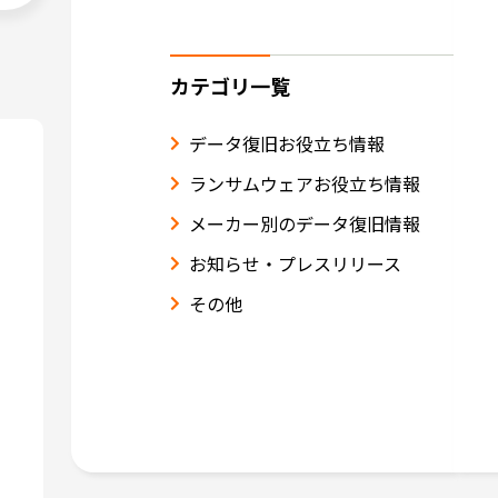
カテゴリ一覧
データ復旧お役立ち情報
ランサムウェアお役立ち情報
メーカー別のデータ復旧情報
お知らせ・プレスリリース
その他