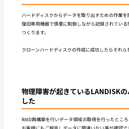
ハードディスクからデータを取り出すための作業を
復旧専用機器で慎重に制御しながら記録されている
つくります。
クローンハードディスクの作成に成功したらそれらを
物理障害が起きているLANDIS
した
RAID再構築を行いデータ領域の取得を行ったとこ
お客様にもご報告しデータに間違いない事が確認で