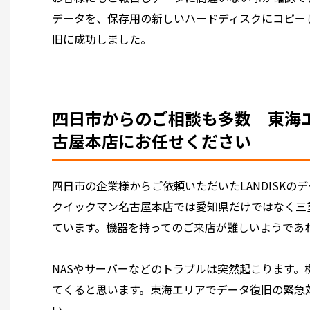
データを、保存用の新しいハードディスクにコピーし
旧に成功しました。
四日市からのご相談も多数 東海
古屋本店にお任せください
四日市の企業様からご依頼いただいたLANDISKの
クイックマン名古屋本店では愛知県だけではなく三
ています。機器を持ってのご来店が難しいようであ
NASやサーバーなどのトラブルは突然起こります
てくると思います。東海エリアでデータ復旧の緊急