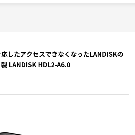
したアクセスできなくなったLANDISKの
NDISK HDL2-A6.0