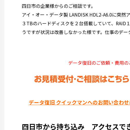
四日市の企業様からのご相談です。
アイ・オー・データ製 LANDISK HDL2-A6.
３TBのハードディスクを２台搭載していて、RAI
うですが状況は改善しなかった様です。仕事のデー
データ復旧のご依頼・費用の
データ復旧 クイックマンへのお問い合わせ
四日市から持ち込み アクセスできないL