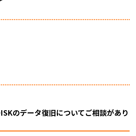
DISKのデータ復旧についてご相談があり