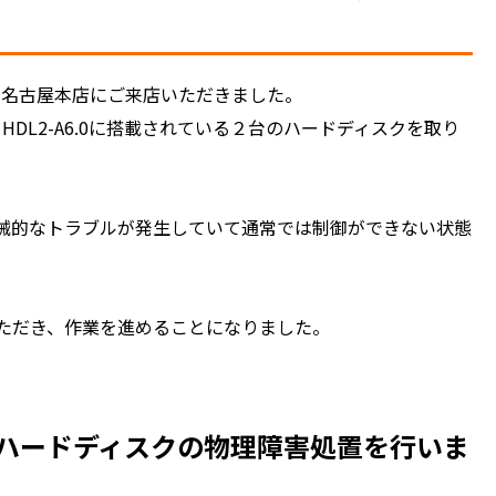
を持って名古屋本店にご来店いただきました。
 HDL2-A6.0に搭載されている２台のハードディスクを取り
械的なトラブルが発生していて通常では制御ができない状態
ただき、作業を進めることになりました。
K ハードディスクの物理障害処置を行いま