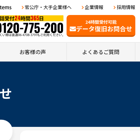
官公庁・大手企業様へ
企業情報
採用情報
24時間受付可能
データ復旧お問合せ
お客様の声
よくあるご質問
せ