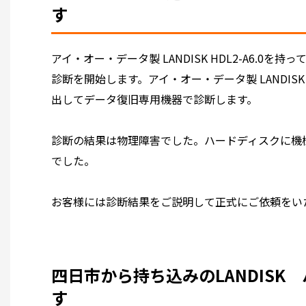
す
アイ・オー・データ製 LANDISK HDL2-A6.0
診断を開始します。アイ・オー・データ製 LANDISK
出してデータ復旧専用機器で診断します。
診断の結果は物理障害でした。ハードディスクに機
でした。
お客様には診断結果をご説明して正式にご依頼をい
四日市から持ち込みのLANDIS
す