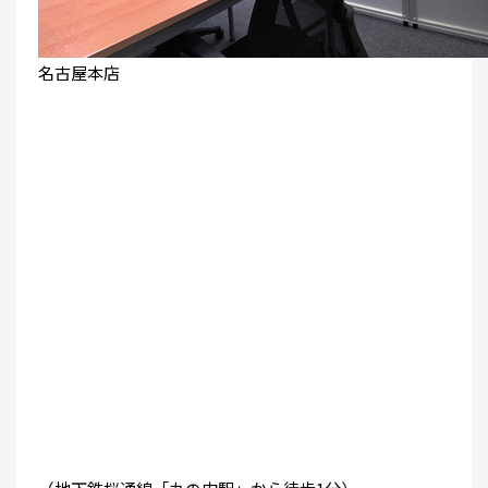
名古屋本店