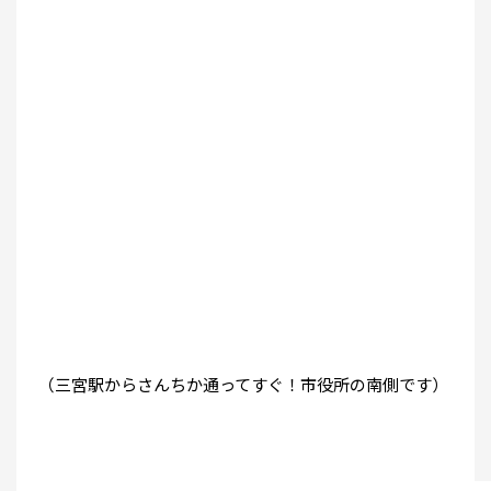
（三宮駅からさんちか通ってすぐ！市役所の南側です）