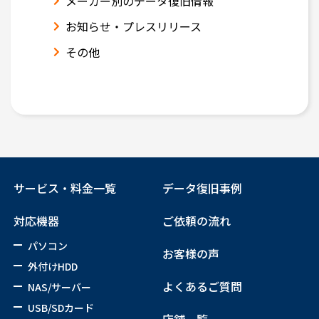
メーカー別のデータ復旧情報
お知らせ・プレスリリース
その他
サービス・料金一覧
データ復旧事例
対応機器
ご依頼の流れ
パソコン
お客様の声
外付けHDD
よくあるご質問
NAS/サーバー
USB/SDカード