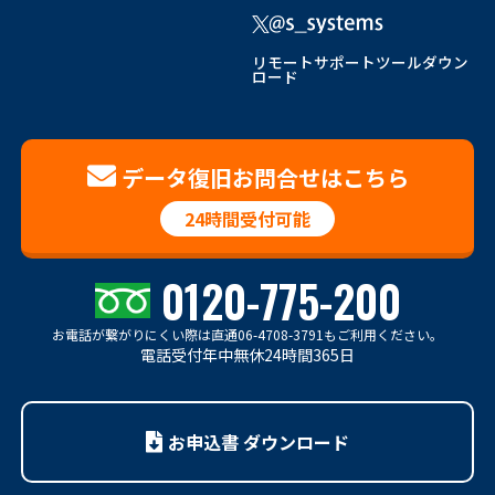
リモートサポートツールダウン
ロード
データ復旧お問合せはこちら
24時間受付可能
0120-775-200
お電話が繋がりにくい際は
直通06-4708-3791もご利用ください。
電話受付年中無休24時間365日
お申込書 ダウンロード