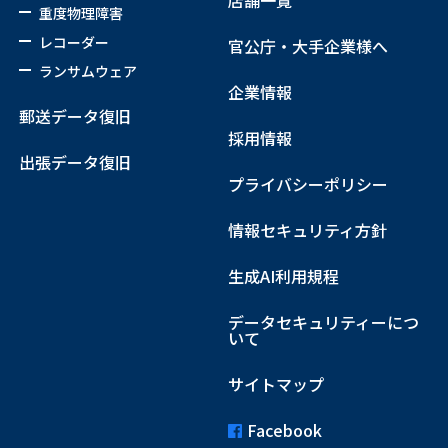
店舗一覧
重度物理障害
レコーダー
官公庁・大手企業様へ
ランサムウェア
企業情報
郵送データ復旧
採用情報
出張データ復旧
プライバシーポリシー
情報セキュリティ方針
生成AI利用規程
データセキュリティーにつ
いて
サイトマップ
Facebook