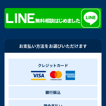
お支払い方法をお選びいただけます
クレジットカード
銀行振込
現金支払い