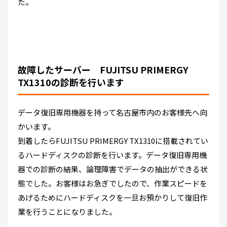
た。
故障したサーバー FUJITSU PRIMERGY
TX1310の診断を行います
データ復旧専用機器を持って名古屋市内のお客様先へ向
かいます。
到着したらFUJITSU PRIMERGY TX1310に搭載されてい
るハードディスクの診断を行います。データ復旧専用機
器での診断の結果、論理障害でデータの抽出ができる状
態でした。お客様はお急ぎでしたので、作業スピードを
あげるためにハードディスクを一旦お預かりして復旧作
業を行うことになりました。