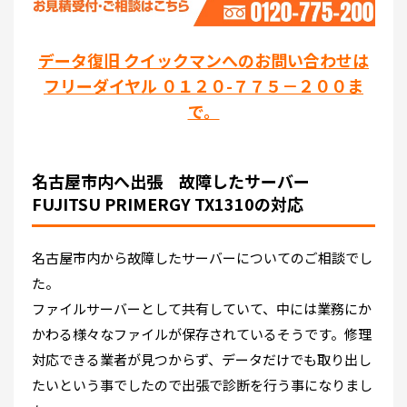
データ復旧 クイックマンへのお問い合わせは
フリーダイヤル ０１２０-７７５－２００ま
で。
名古屋市内へ出張 故障したサーバー
FUJITSU PRIMERGY TX1310の対応
名古屋市内から故障したサーバーについてのご相談でし
た。
ファイルサーバーとして共有していて、中には業務にか
かわる様々なファイルが保存されているそうです。修理
対応できる業者が見つからず、データだけでも取り出し
たいという事でしたので出張で診断を行う事になりまし