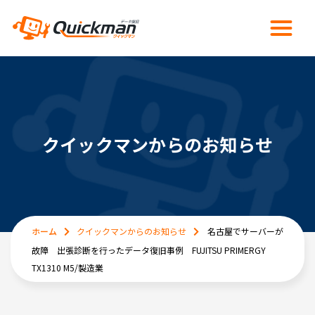
クイックマンからのお知らせ
ホーム
クイックマンからのお知らせ
名古屋でサーバーが
故障 出張診断を行ったデータ復旧事例 FUJITSU PRIMERGY
TX1310 M5/製造業