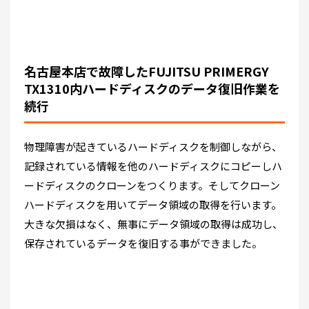
名古屋本店で故障したFUJITSU PRIMERGY
TX1310内ハードディスクのデータ復旧作業を
続行
物理障害が起きているハードディスクを制御しながら、
記録されている情報を他のハードディスクにコピーしハ
ードディスクのクローンをつくります。そしてクローン
ハードディスクを用いてデータ領域の取得を行います。
大きな欠損はなく、無事にデータ領域の取得は成功し、
保存されているデータを復旧する事ができました。