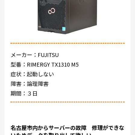
メーカー：FUJITSU
型番：RIMERGY TX1310 M5
症状：起動しない
障害：論理障害
期間：３日
名古屋市内からサーバーの故障 修理ができな
いためデータを取り出して欲しい