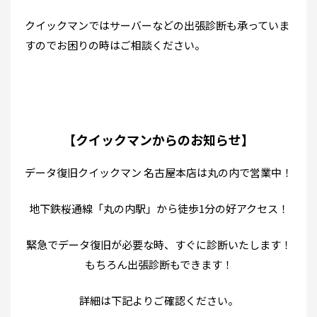
クイックマンではサーバーなどの出張診断も承っていま
すのでお困りの時はご相談ください。
【クイックマンからのお知らせ】
データ復旧クイックマン 名古屋本店は丸の内で営業中！
地下鉄桜通線「丸の内駅」から徒歩1分の好アクセス！
緊急でデータ復旧が必要な時、すぐに診断いたします！
もちろん出張診断もできます！
詳細は下記よりご確認ください。