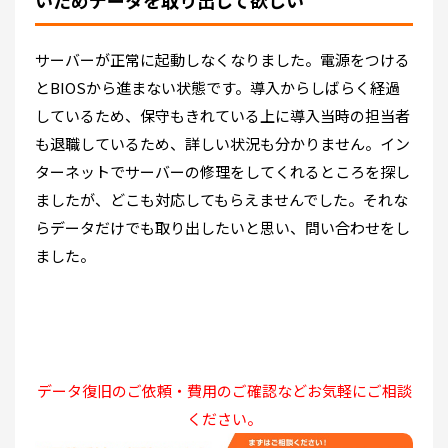
サーバーが正常に起動しなくなりました。電源をつける
とBIOSから進まない状態です。導入からしばらく経過
しているため、保守もきれている上に導入当時の担当者
も退職しているため、詳しい状況も分かりません。イン
ターネットでサーバーの修理をしてくれるところを探し
ましたが、どこも対応してもらえませんでした。それな
らデータだけでも取り出したいと思い、問い合わせをし
ました。
データ復旧のご依頼・費用のご確認などお気軽にご相談
ください。