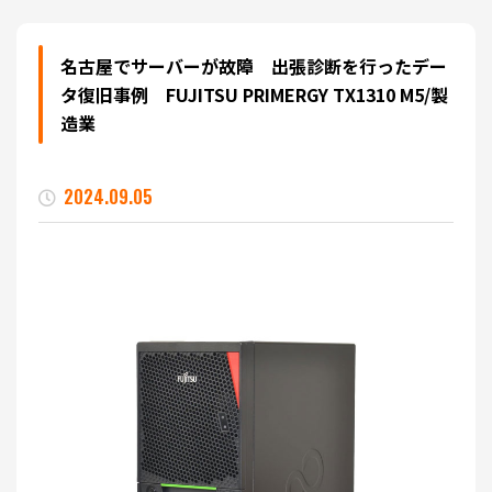
名古屋でサーバーが故障 出張診断を行ったデー
タ復旧事例 FUJITSU PRIMERGY TX1310 M5/製
造業
2024.09.05