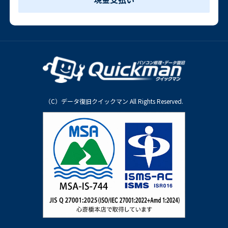
（C）データ復旧クイックマン All Rights Reserved.