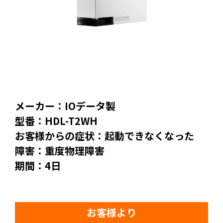
メーカー：IOデータ製
型番：HDL-T2WH
お客様からの症状：起動できなくなった
障害：重度物理障害
期間：4日
お客様より