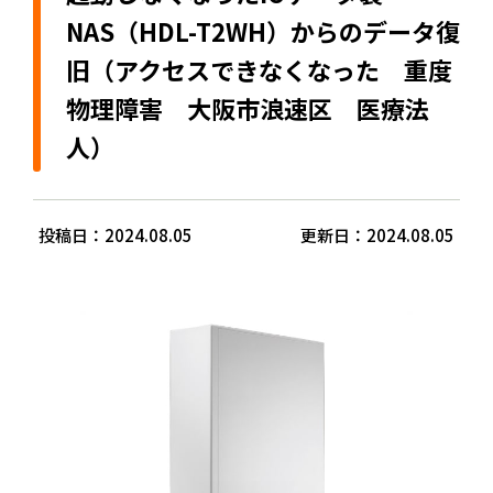
NAS（HDL-T2WH）からのデータ復
旧（アクセスできなくなった 重度
物理障害 大阪市浪速区 医療法
人）
投稿日：2024.08.05
更新日：2024.08.05