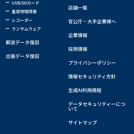
USB/SDカード
店舗一覧
重度物理障害
レコーダー
官公庁・大手企業様へ
ランサムウェア
企業情報
郵送データ復旧
採用情報
出張データ復旧
プライバシーポリシー
情報セキュリティ方針
生成AI利用規程
データセキュリティーにつ
いて
サイトマップ