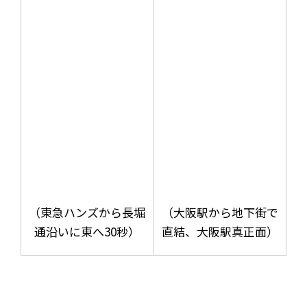
（東急ハンズから長堀
（大阪駅から地下街で
通沿いに東へ30秒）
直結、大阪駅真正面）