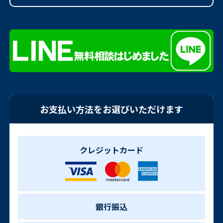
お支払い方法をお選びいただけます
クレジットカード
銀行振込