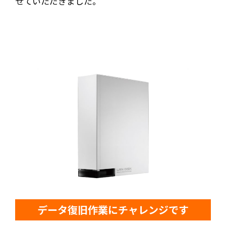
せていただきました。
データ復旧作業にチャレンジです