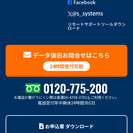
Facebook
リモートサポートツールダウン
ロード
データ復旧お問合せはこちら
24時間受付可能
0120-775-200
お電話が繋がりにくい際は
直通06-4708-3791もご利用ください。
電話受付年中無休24時間365日
お申込書 ダウンロード