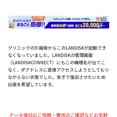
クリニックの引越後からこのLANDISKが起動でき
なくなっていました。LANDISKの管理画面
（LANDISKCONNECT）にもこの機種名が出てこ
なく、IPアドレスに直接アクセスしようとしてもつ
ながらない状態でした。急ぎで復旧させたいため
出張を希望しています。
データ復旧のご依頼・費用のご確認などお気軽