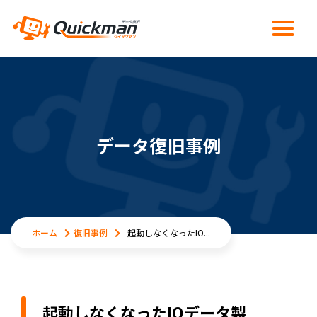
データ復旧事例
ホーム
復旧事例
起動しなくなったIO...
起動しなくなったIOデータ製