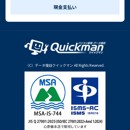
現金支払い
（C）データ復旧クイックマン All Rights Reserved.