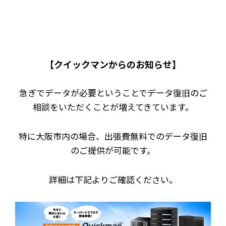
【クイックマンからのお知らせ】
急ぎでデータが必要ということでデータ復旧のご
相談をいただくことが増えてきています。
特に大阪市内の場合、出張費無料でのデータ復旧
のご提供が可能です。
詳細は下記よりご確認ください。