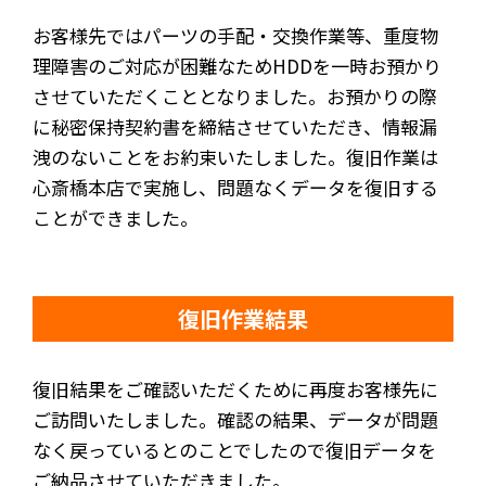
お客様先ではパーツの手配・交換作業等、重度物
理障害のご対応が困難なためHDDを一時お預かり
させていただくこととなりました。お預かりの際
に秘密保持契約書を締結させていただき、情報漏
洩のないことをお約束いたしました。復旧作業は
心斎橋本店で実施し、問題なくデータを復旧する
ことができました。
復旧作業結果
復旧結果をご確認いただくために再度お客様先に
ご訪問いたしました。確認の結果、データが問題
なく戻っているとのことでしたので復旧データを
ご納品させていただきました。