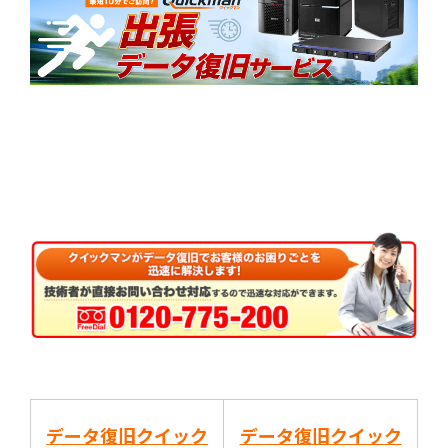
データ復旧クイック
データ復旧クイック