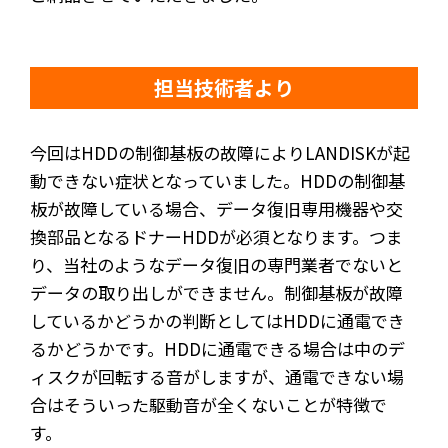
担当技術者より
今回はHDDの制御基板の故障によりLANDISKが起
動できない症状となっていました。HDDの制御基
板が故障している場合、データ復旧専用機器や交
換部品となるドナーHDDが必須となります。つま
り、当社のようなデータ復旧の専門業者でないと
データの取り出しができません。制御基板が故障
しているかどうかの判断としてはHDDに通電でき
るかどうかです。HDDに通電できる場合は中のデ
ィスクが回転する音がしますが、通電できない場
合はそういった駆動音が全くないことが特徴で
す。