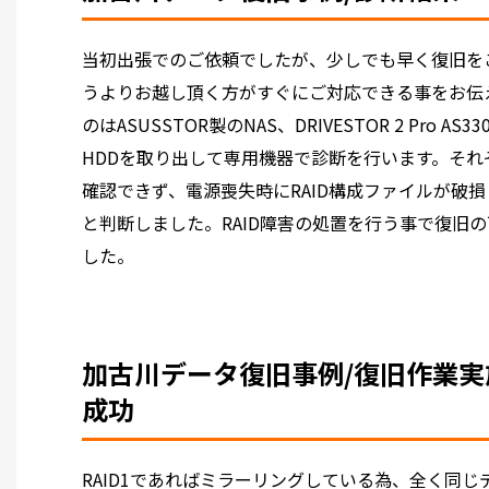
当初出張でのご依頼でしたが、少しでも早く復旧を
うよりお越し頂く方がすぐにご対応できる事をお伝
のはASUSSTOR製のNAS、DRIVESTOR 2 Pro
HDDを取り出して専用機器で診断を行います。それ
確認できず、電源喪失時にRAID構成ファイルが破損
と判断しました。RAID障害の処置を行う事で復旧
した。
加古川データ復旧事例/復旧作業実
成功
RAID1であればミラーリングしている為、全く同じ