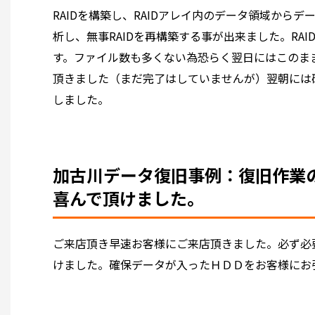
RAIDを構築し、RAIDアレイ内のデータ領域からデ
析し、無事RAIDを再構築する事が出来ました。RAI
す。ファイル数も多くない為恐らく翌日にはこのま
頂きました（まだ完了はしていませんが）翌朝には
しました。
加古川データ復旧事例：復旧作業
喜んで頂けました。
ご来店頂き早速お客様にご来店頂きました。必ず必
けました。確保データが入ったＨＤＤをお客様にお