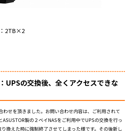
量：2TB×2
：UPSの交換後、全くアクセスできな
合わせを頂きました。お問い合わせ内容は、ご利用されて
ASUSTOR製の２ベイNASをご利用中でUPSの交換を行っ
Sを取り換えた時に強制終了させてしまった様です。その後新し