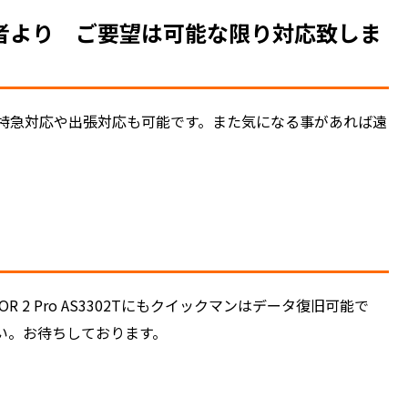
者より ご要望は可能な限り対応致しま
特急対応や出張対応も可能です。また気になる事があれば遠
OR 2 Pro AS3302Tにもクイックマンはデータ復旧可能で
い。お待ちしております。