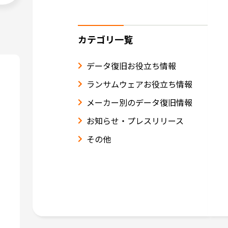
カテゴリ一覧
データ復旧お役立ち情報
ランサムウェアお役立ち情報
メーカー別のデータ復旧情報
お知らせ・プレスリリース
その他