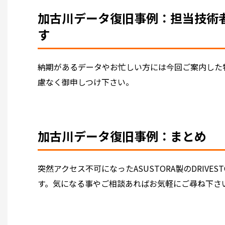
加古川データ復旧事例：担当技術
す
納期があるデータやお忙しい方には今回ご案内した
慮なく御申しつけ下さい。
加古川データ復旧事例：まとめ
突然アクセス不可になったASUSTORA製のDRIVEST
す。気になる事やご相談あればお気軽にご尋ね下さ