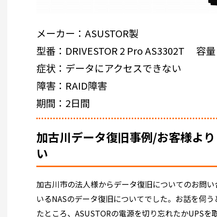
メーカー：ASUSTOR製
型番：DRIVESTOR 2 Pro AS3302T 容
症状：データにアクセスできない
障害：RAID障害
期間：2日間
加古川データ復旧事例/お客様より
い
加古川市の法人様からデータ復旧についてのお問い
いるNASのデータ復旧についてでした。お話を伺うと
たところ、ASUSTORの電源を切り忘れたかUP