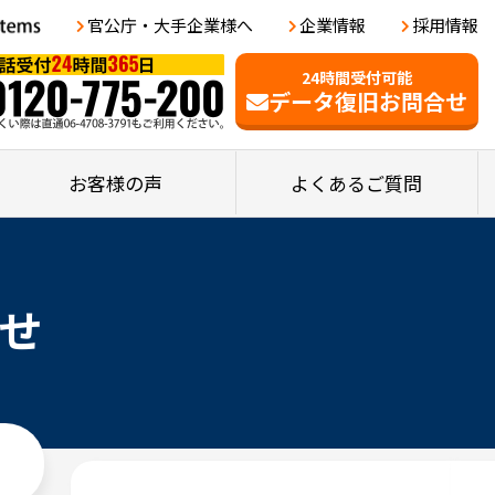
官公庁・大手企業様へ
企業情報
採用情報
24時間受付可能
データ復旧お問合せ
お客様の声
よくあるご質問
せ