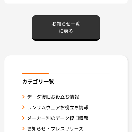
お知らせ一覧
に戻る
カテゴリ一覧
データ復旧お役立ち情報
ランサムウェアお役立ち情報
メーカー別のデータ復旧情報
お知らせ・プレスリリース