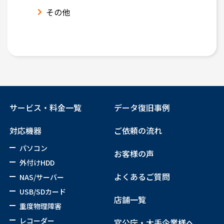
その他
サービス・料金一覧
データ復旧事例
対応機器
ご依頼の流れ
パソコン
お客様の声
外付けHDD
よくあるご質問
NAS/サーバー
USB/SDカード
店舗一覧
重度物理障害
レコーダー
官公庁・大手企業様へ