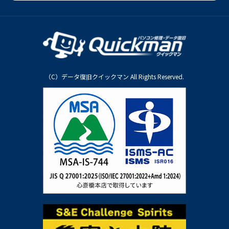
（C）データ復旧クイックマン All Rights Reserved.