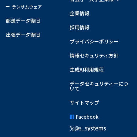
ランサムウェア
企業情報
郵送データ復旧
採用情報
出張データ復旧
プライバシーポリシー
情報セキュリティ方針
生成AI利用規程
データセキュリティーにつ
いて
サイトマップ
Facebook