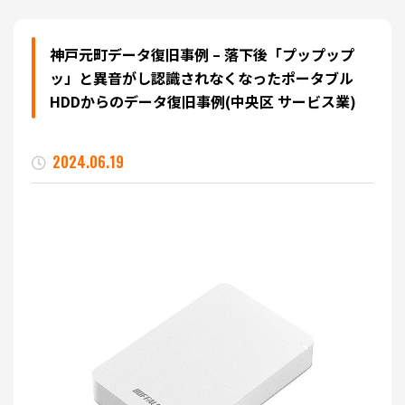
神戸元町データ復旧事例 – 落下後「プップップ
ッ」と異音がし認識されなくなったポータブル
HDDからのデータ復旧事例(中央区 サービス業)
2024.06.19