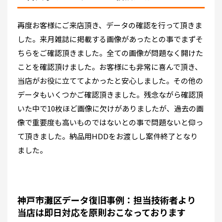
再度お客様にご来店頂き、データの確認を行って頂きま
した。来月雑誌に掲載する画像があったとの事でまずそ
ちらをご確認頂きました。全ての画像が問題なく開けた
ことを確認頂けました。お客様にも非常に喜んで頂き、
当店がお役に立ててよかったと安心しました。その他の
データもいくつかご確認頂きました。残念ながら確認頂
いた中で10枚ほど画像に欠けがありましたが、過去の画
像で重要度も高いものではないとの事で問題ないと仰っ
て頂きました。納品用HDDをお渡しし案件終了となり
ました。
神戸市灘区データ復旧事例：担当技術者より
当店は即日対応を原則おこなっております