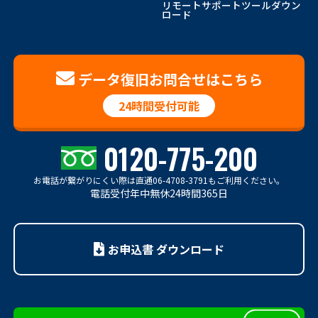
リモートサポートツールダウン
ロード
データ復旧お問合せはこちら
24時間受付可能
0120-775-200
お電話が繋がりにくい際は
直通06-4708-3791もご利用ください。
電話受付年中無休24時間365日
お申込書 ダウンロード