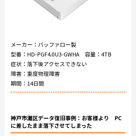
メーカー：バッファロー製
型番：HD-PGF4.0U3-GWHA 容量：4TB
症状：落下後アクセスできない
障害：重度物理障害
期間：14日間
神戸市灘区データ復旧事例：お客様より PC
に差したまま落下させてしまった