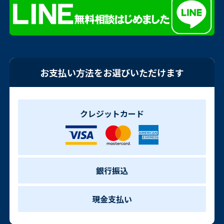
お支払い方法をお選びいただけます
クレジットカード
銀行振込
現金支払い