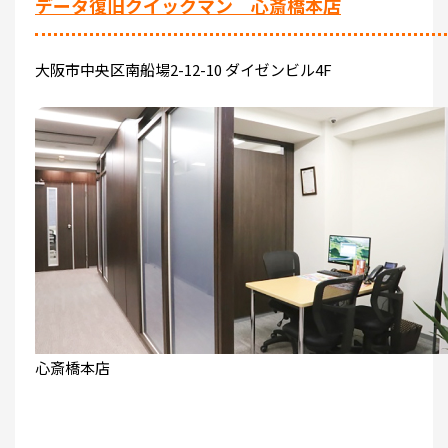
データ復旧クイックマン 心斎橋本店
大阪市中央区南船場2-12-10 ダイゼンビル4F
心斎橋本店