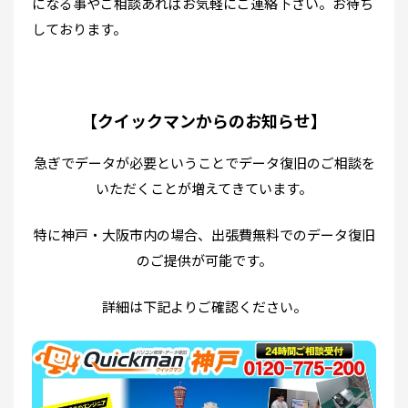
になる事やご相談あればお気軽にご連絡下さい。お待ち
しております。
【クイックマンからのお知らせ】
急ぎでデータが必要ということでデータ復旧のご相談を
いただくことが増えてきています。
特に神戸・大阪市内の場合、出張費無料でのデータ復旧
のご提供が可能です。
詳細は下記よりご確認ください。