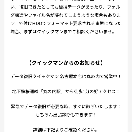
い、復旧できたとしても破損データがあったり、フォル
ダ構造やファイル名が壊れてしまうような場合もありま
す。外付けHDDでフォーマット要求される事態になった
場合、まずはクイックマンまでご相談くださいませ。
【クイックマンからのお知らせ】
データ復旧クイックマン 名古屋本店は丸の内で営業中！
地下鉄桜通線「丸の内駅」から徒歩1分の好アクセス！
緊急でデータ復旧が必要な時、すぐに診断いたします！
もちろん出張診断もできます！
詳細は下記よりご確認ください。