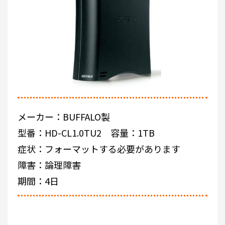
メーカー：BUFFALO製
型番：HD-CL1.0TU2 容量：1TB
症状：フォーマットする必要があります
障害：論理障害
期間：4日