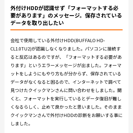
外付けHDDが認識せず「フォーマットする必
要があります」のメッセージ。保存されている
データを取り出したい
会社で使用している外付けHDD(BUFFALO HD-
CL1.0TU2)が認識しなくなりました。パソコンに接続す
ると反応はあるのですが、「フォーマットする必要があ
ります」というエラーメッセージが出ました。フォーマ
ットをしようにもやり方もが分からず、保存されている
データがなくなると困るので、インターネットで調べて
見つけたクイックマンさんに問い合わせをしました。聞
くと、フォーマットを実行しているとデータ復旧が難し
くなるらしく、止めて良かったと思いました。そのまま
クイックマンさんで外付けHDDの診断をお願いする事に
しました。