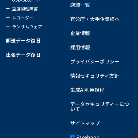
店舗一覧
重度物理障害
レコーダー
官公庁・大手企業様へ
ランサムウェア
企業情報
郵送データ復旧
採用情報
出張データ復旧
プライバシーポリシー
情報セキュリティ方針
生成AI利用規程
データセキュリティーにつ
いて
サイトマップ
Facebook