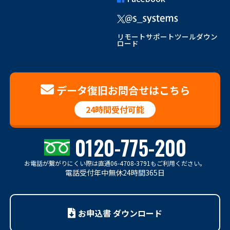
リモートサポートツールダウン
ロード
データ復旧お問合せはこちら
24時間受付可能
0120-775-200
お電話が繋がりにくい際は
直通06-4708-3791もご利用ください。
電話受付年中無休24時間365日
お申込書 ダウンロード