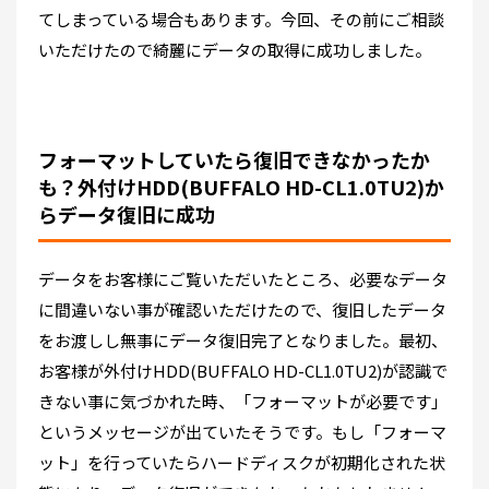
てしまっている場合もあります。今回、その前にご相談
いただけたので綺麗にデータの取得に成功しました。
フォーマットしていたら復旧できなかったか
も？外付けHDD(BUFFALO HD-CL1.0TU2)か
らデータ復旧に成功
データをお客様にご覧いただいたところ、必要なデータ
に間違いない事が確認いただけたので、復旧したデータ
をお渡しし無事にデータ復旧完了となりました。最初、
お客様が外付けHDD(BUFFALO HD-CL1.0TU2)が認識で
きない事に気づかれた時、「フォーマットが必要です」
というメッセージが出ていたそうです。もし「フォーマ
ット」を行っていたらハードディスクが初期化された状