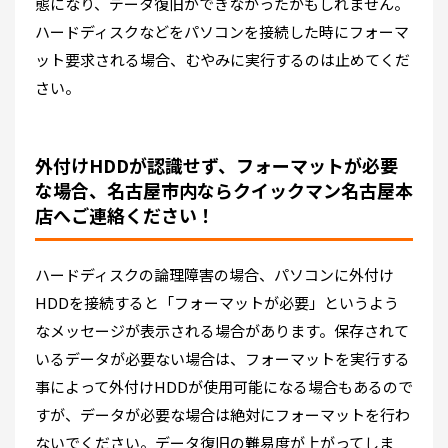
態になり、データ復旧ができなかったかもしれません。
ハードディスクなどをパソコンを接続した時にフォーマ
ット要求される場合、むやみに実行するのは止めてくだ
さい。
外付けHDDが認識せず、フォーマットが必要
な場合、名古屋市内ならクイックマン名古屋本
店へご連絡ください！
ハードディスクの論理障害の場合、パソコンに外付け
HDDを接続すると「フォーマットが必要」というよう
なメッセージが表示される場合があります。保存されて
いるデータが必要ない場合は、フォーマットを実行する
事によって外付けHDDが使用可能になる場合もあるので
すが、データが必要な場合は絶対にフォーマットを行わ
ないでください。データ復旧の難易度が上がってしま