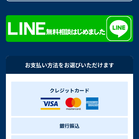
お支払い方法をお選びいただけます
クレジットカード
銀行振込