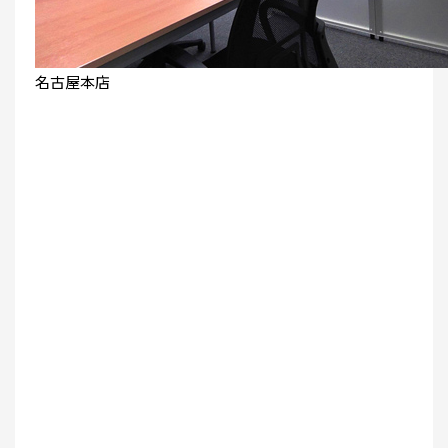
名古屋本店