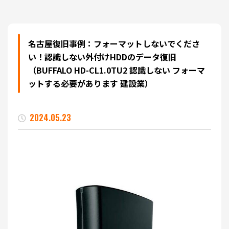
名古屋復旧事例：フォーマットしないでくださ
い！認識しない外付けHDDのデータ復旧
（BUFFALO HD-CL1.0TU2 認識しない フォーマ
ットする必要があります 建設業）
2024.05.23