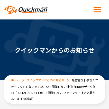
クイックマンからのお知らせ
ホーム
クイックマンからのお知らせ
名古屋復旧事例：フ
ォーマットしないでください！認識しない外付けHDDのデータ復
旧（BUFFALO HD-CL1.0TU2 認識しない フォーマットする必要が
あります 建設業）