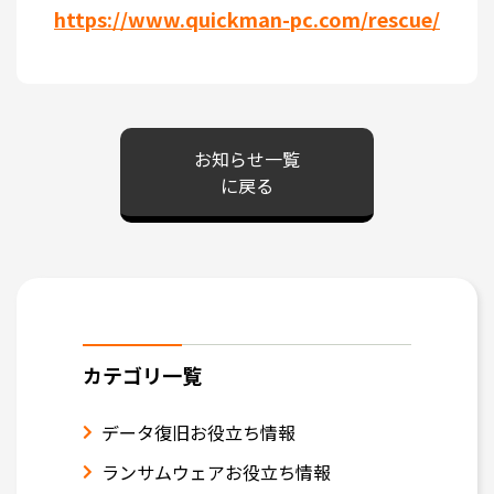
https://www.quickman-pc.com/rescue/
お知らせ一覧
に戻る
カテゴリ一覧
データ復旧お役立ち情報
ランサムウェアお役立ち情報