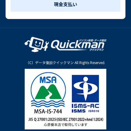
現金支払い
（C）データ復旧クイックマン All Rights Reserved.