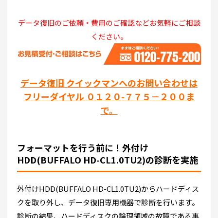
データ復旧のご依頼・費用のご確認などお気軽にご相談
ください。
データ復旧 クイックマンへのお問い合わせは
フリーダイヤル ０１２０-７７５－２００ま
で。
フォーマットを行う前に！外付け
HDD(BUFFALO HD-CL1.0TU2)の診断を実施
外付けHDD(BUFFALO HD-CL1.0TU2)からハードディス
クを取り外し、データ復旧専用機器で診断を行います。
診断の結果、ハードディスクの論理領域の故障である事