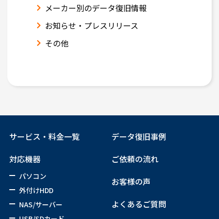
メーカー別のデータ復旧情報
お知らせ・プレスリリース
その他
サービス・料金一覧
データ復旧事例
対応機器
ご依頼の流れ
パソコン
お客様の声
外付けHDD
よくあるご質問
NAS/サーバー
USB/SDカード