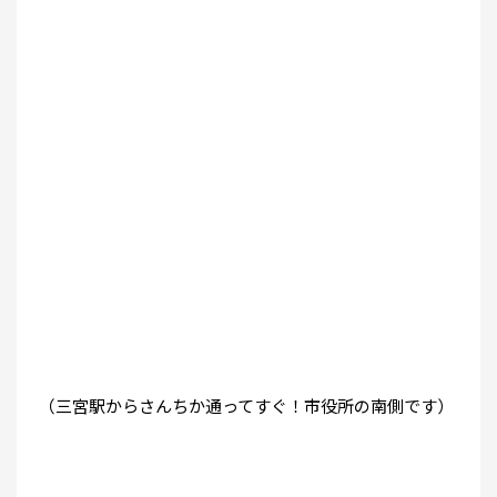
（三宮駅からさんちか通ってすぐ！市役所の南側です）