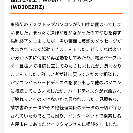
(WD20EZRZ)
事務所のデスクトップパソコンが使用中に固まってしま
いました。まったく操作がきかなかったのでやむを得ず
強制終了をしましたが、黒い画面に英語のメッセージが
表示されうまく起動できませんでした。どうすればよい
か分からずに何度か再起動をしてみたり、電源ケーブル
を一旦抜いて接続し直してみたりしましたが、良くなり
ませんでした。詳しい者が社に戻ってきたので相談し、
パソコンからハードディスクを取り出して他のパソコン
に接続してもらいましたが、ハードディスクが認識され
ず壊れているのではないかと言われました。見積もり、
請求書のデータやその他経理関係のデータの一切が保存
されていたのでとても困り、インターネットで検索し名
古屋市内にあったクイックマンさんに相談をしました。