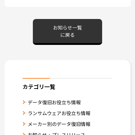
お知らせ一覧
に戻る
カテゴリ一覧
データ復旧お役立ち情報
ランサムウェアお役立ち情報
メーカー別のデータ復旧情報
お知らせ・プレスリリース