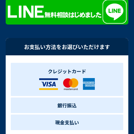
お支払い方法をお選びいただけます
クレジットカード
銀行振込
現金支払い