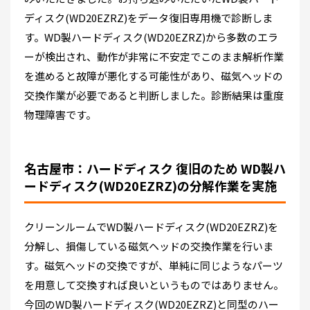
ディスク(WD20EZRZ)をデータ復旧専用機で診断しま
す。WD製ハードディスク(WD20EZRZ)から多数のエラ
ーが検出され、動作が非常に不安定でこのまま解析作業
を進めると故障が悪化する可能性があり、磁気ヘッドの
交換作業が必要であると判断しました。診断結果は重度
物理障害です。
名古屋市：ハードディスク 復旧のため WD製ハ
ードディスク(WD20EZRZ)の分解作業を実施
クリーンルームでWD製ハードディスク(WD20EZRZ)を
分解し、損傷している磁気ヘッドの交換作業を行いま
す。磁気ヘッドの交換ですが、単純に同じようなパーツ
を用意して交換すれば良いというものではありません。
今回のWD製ハードディスク(WD20EZRZ)と同型のハー