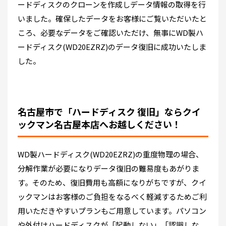
ードディスクのクローンを作成しデータ情報の取得を行
いました。確保したデータをお客様にご覧いただいたと
ころ、必要なデータをご確認いただけ、無事にWD製ハ
ードディスク(WD20EZRZ)のデータ復旧に成功いたしま
した。
名古屋市で「ハードディスク 復旧」ならクイ
ックマン名古屋本店へお越しください！
WD製ハードディスク(WD20EZRZ)の重度物理の場合、
分解作業が必要になりデータ復旧の難易度もあがりま
す。そのため、復旧費用も高額になりがちですが、クイ
ックマンはお客様のご負担をなるべく軽減するためご利
用いただきやすいプランもご用意しています。パソコン
や外付けハードディスクが「起動しない」「認識しな