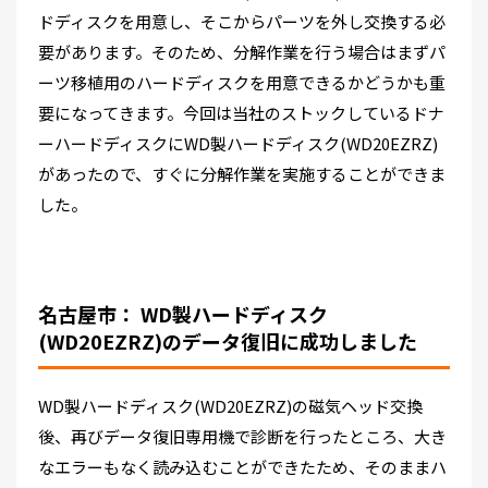
ドディスクを用意し、そこからパーツを外し交換する必
要があります。そのため、分解作業を行う場合はまずパ
ーツ移植用のハードディスクを用意できるかどうかも重
要になってきます。今回は当社のストックしているドナ
ーハードディスクにWD製ハードディスク(WD20EZRZ)
があったので、すぐに分解作業を実施することができま
した。
名古屋市： WD製ハードディスク
(WD20EZRZ)のデータ復旧に成功しました
WD製ハードディスク(WD20EZRZ)の磁気ヘッド交換
後、再びデータ復旧専用機で診断を行ったところ、大き
なエラーもなく読み込むことができたため、そのままハ