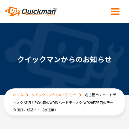
クイックマンからのお知らせ
ホーム
クイックマンからのお知らせ
名古屋市：ハードデ
ィスク 復旧！PC内蔵のWD製ハードディスク(WD20EZRZ)のデー
タ復旧に成功！！（水道業）