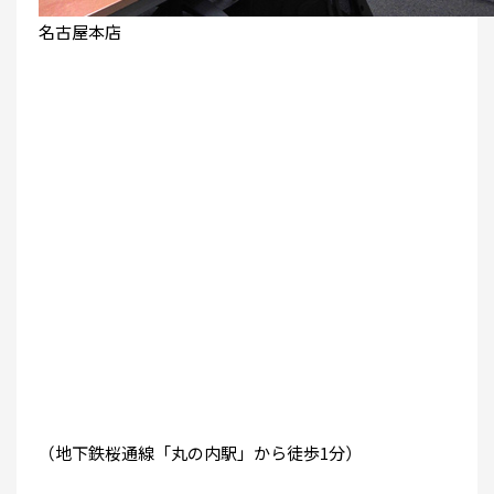
名古屋本店
（地下鉄桜通線「丸の内駅」から徒歩1分）