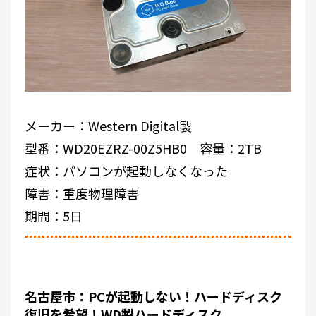
メーカー：Western Digital製
型番：WD20EZRZ-00Z5HB0 容量：2TB
症状：パソコンが起動しなくなった
障害：重度物理障害
期間：5日
名古屋市：PCが起動しない！ハードディスク
復旧を希望！WD製ハードディスク