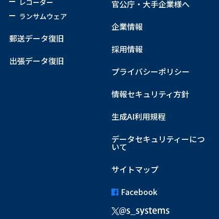
レコーダー
官公庁・大手企業様へ
ランサムウェア
企業情報
郵送データ復旧
採用情報
出張データ復旧
プライバシーポリシー
情報セキュリティ方針
生成AI利用規程
データセキュリティーにつ
いて
サイトマップ
Facebook