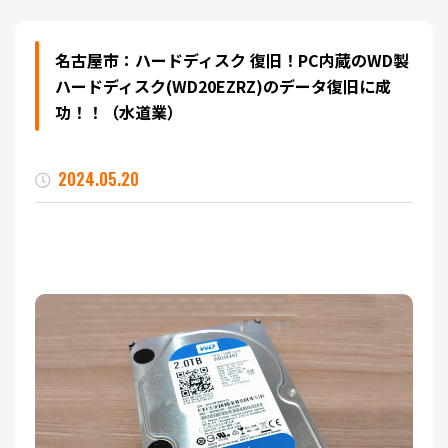
名古屋市：ハードディスク 復旧！PC内蔵のWD製
ハードディスク(WD20EZRZ)のデータ復旧に成
功！！（水道業）
2024.05.20