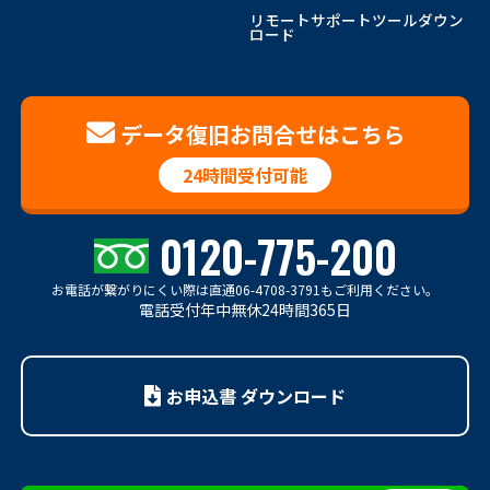
リモートサポートツールダウン
ロード
データ復旧お問合せはこちら
24時間受付可能
0120-775-200
お電話が繋がりにくい際は
直通06-4708-3791もご利用ください。
電話受付年中無休24時間365日
お申込書 ダウンロード