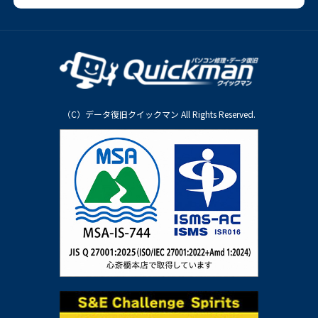
（C）データ復旧クイックマン All Rights Reserved.