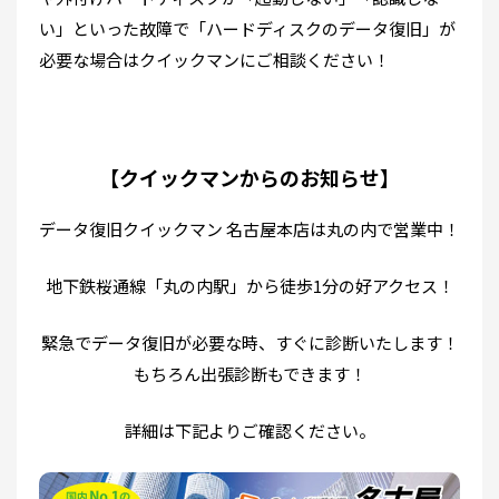
い」といった故障で「ハードディスクのデータ復旧」が
必要な場合はクイックマンにご相談ください！
【クイックマンからのお知らせ】
データ復旧クイックマン 名古屋本店は丸の内で営業中！
地下鉄桜通線「丸の内駅」から徒歩1分の好アクセス！
緊急でデータ復旧が必要な時、すぐに診断いたします！
もちろん出張診断もできます！
詳細は下記よりご確認ください。