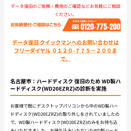
データ復旧のご依頼・費用のご確認などお気軽にご相談
ください。
データ復旧 クイックマンへのお問い合わせは
フリーダイヤル ０１２０-７７５－２００ま
で。
名古屋市：ハードディスク 復旧のため WD製ハ
ードディスク(WD20EZRZ)の診断を実施
お客様で既にデスクトップパソコンから中のWD製ハー
ドディスク(WD20EZRZ)の取り外しをされていましたの
で、WD製ハードディスク(WD20EZRZ)のみをお持ち込
みいただきました。お持ち込みいただいたWD製ハード