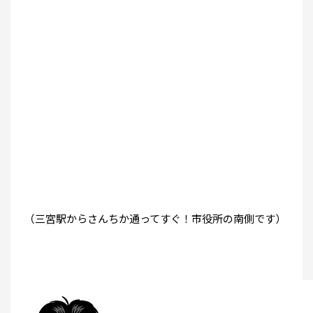
（三宮駅からさんちか通ってすぐ！市役所の南側です）