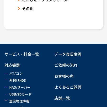
その他
サービス・料金一覧
データ復旧事例
対応機器
ご依頼の流れ
パソコン
お客様の声
外付けHDD
よくあるご質問
NAS/サーバー
USB/SDカード
店舗一覧
重度物理障害