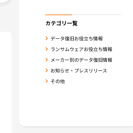
カテゴリ一覧
データ復旧お役立ち情報
ランサムウェアお役立ち情報
メーカー別のデータ復旧情報
お知らせ・プレスリリース
その他