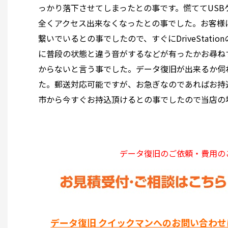
っかり落下させてしまったとの事です。慌ててUSB
全くアクセス出来なくなったとの事でした。お客様
繋いでいるとの事でしたので、すぐにDriveStat
に普段の状態と違う音がするなどが有ったかお尋ね
からないと言う事でした。データ復旧が出来るか伺
た。郵送対応可能ですが、お急ぎなのであればお持
市から今すぐお持込頂けるとの事でしたので当店の
データ復旧のご依頼・費用の
データ復旧 クイックマンへのお問い合わせ