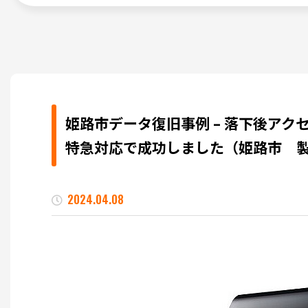
姫路市データ復旧事例 – 落下後アクセス
特急対応で成功しました（姫路市 
2024.04.08