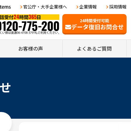
官公庁・大手企業様へ
企業情報
採用情報
24時間受付可能
データ復旧お問合せ
お客様の声
よくあるご質問
せ