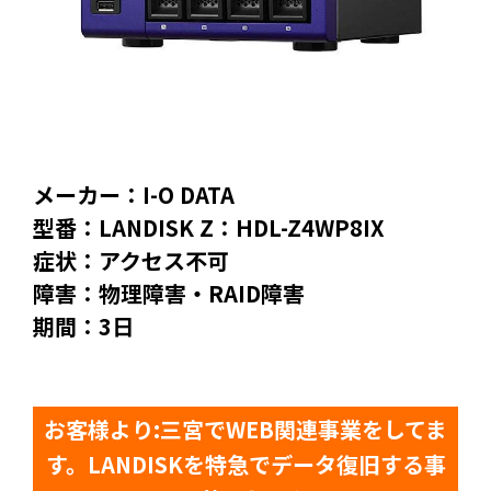
メーカー：I-O DATA
型番：LANDISK Z：HDL-Z4WP8IX
症状：アクセス不可
障害：物理障害・RAID障害
期間：3日
お客様より:三宮でWEB関連事業をしてま
す。LANDISKを特急でデータ復旧する事