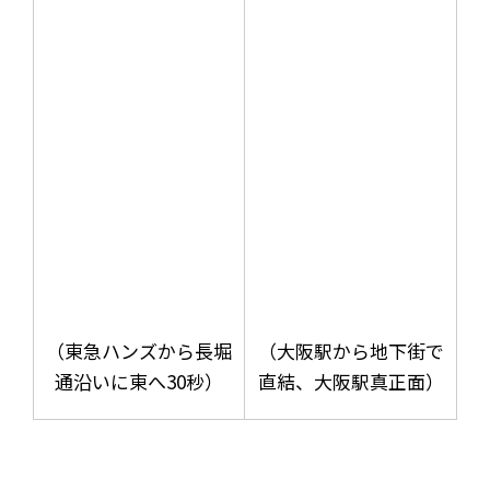
（東急ハンズから長堀
（大阪駅から地下街で
通沿いに東へ30秒）
直結、大阪駅真正面）