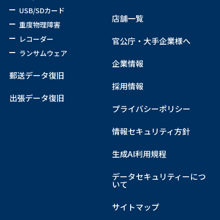
USB/SDカード
店舗一覧
重度物理障害
レコーダー
官公庁・大手企業様へ
ランサムウェア
企業情報
郵送データ復旧
採用情報
出張データ復旧
プライバシーポリシー
情報セキュリティ方針
生成AI利用規程
データセキュリティーにつ
いて
サイトマップ