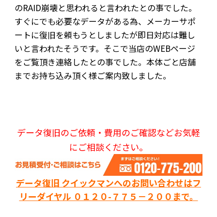
のRAID崩壊と思われると言われたとの事でした。
すぐにでも必要なデータがある為、メーカーサポ
ートに復旧を頼もうとしましたが即日対応は難し
いと言われたそうです。そこで当店のWEBページ
をご覧頂き連絡したとの事でした。本体ごと店舗
までお持ち込み頂く様ご案内致しました。
データ復旧のご依頼・費用のご確認などお気軽
にご相談ください。
データ復旧 クイックマンへのお問い合わせはフ
リーダイヤル ０１２０-７７５－２００まで。