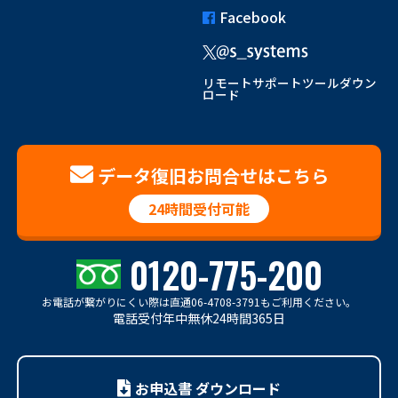
Facebook
リモートサポートツールダウン
ロード
データ復旧お問合せはこちら
24時間受付可能
0120-775-200
お電話が繋がりにくい際は
直通06-4708-3791もご利用ください。
電話受付年中無休24時間365日
お申込書 ダウンロード