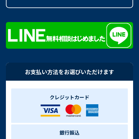
お支払い方法をお選びいただけます
クレジットカード
銀行振込