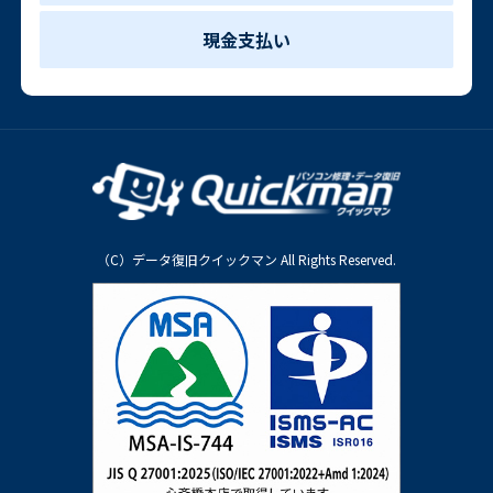
現金支払い
（C）データ復旧クイックマン All Rights Reserved.