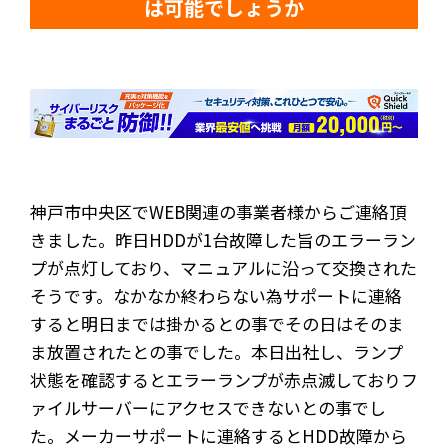
は可能でしょうか
神戸市中央区でWEB関連の事業者様からご連絡頂
きました。昨日HDDが1台故障した旨のエラーラン
プが点灯しており、マニュアルに沿って交換された
そうです。なかなか終わらない為サポートに連絡
すると明日までは掛かるとの事でその日はそのま
ま放置されたとの事でした。本日出社し、ランプ
状態を確認するとエラーランプが赤点滅しておりフ
ァイルサーバーにアクセスできないとの事でし
た。メーカーサポートに連絡するとHDD故障から