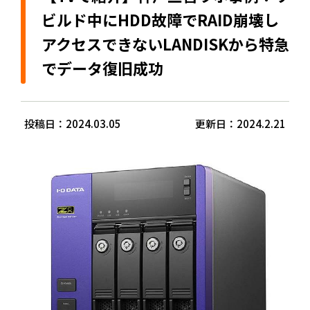
ビルド中にHDD故障でRAID崩壊し
アクセスできないLANDISKから特急
でデータ復旧成功
投稿日：2024.03.05
更新日：2024.2.21