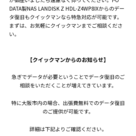
DATA製NAS LANDISK Z HDL-Z4WP8IXからのデー
タ復旧もクイックマンなら特急対応が可能です。
まずは、お気軽にクイックマンまでご相談くださ
い。
【クイックマンからのお知らせ】
急ぎでデータが必要ということでデータ復旧のご
相談をいただくことが増えてきています。
特に大阪市内の場合、出張費無料でのデータ復旧
のご提供が可能です。
詳細は下記よりご確認ください。