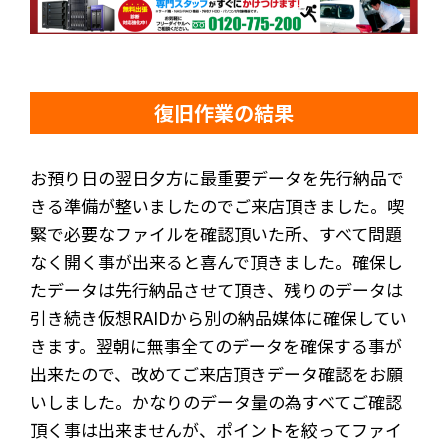
復旧作業の結果
お預り日の翌日夕方に最重要データを先行納品で
きる準備が整いましたのでご来店頂きました。喫
緊で必要なファイルを確認頂いた所、すべて問題
なく開く事が出来ると喜んで頂きました。確保し
たデータは先行納品させて頂き、残りのデータは
引き続き仮想RAIDから別の納品媒体に確保してい
きます。翌朝に無事全てのデータを確保する事が
出来たので、改めてご来店頂きデータ確認をお願
いしました。かなりのデータ量の為すべてご確認
頂く事は出来ませんが、ポイントを絞ってファイ