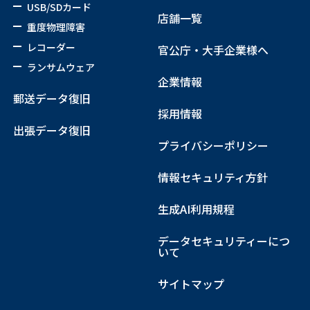
USB/SDカード
店舗一覧
重度物理障害
レコーダー
官公庁・大手企業様へ
ランサムウェア
企業情報
郵送データ復旧
採用情報
出張データ復旧
プライバシーポリシー
情報セキュリティ方針
生成AI利用規程
データセキュリティーにつ
いて
サイトマップ