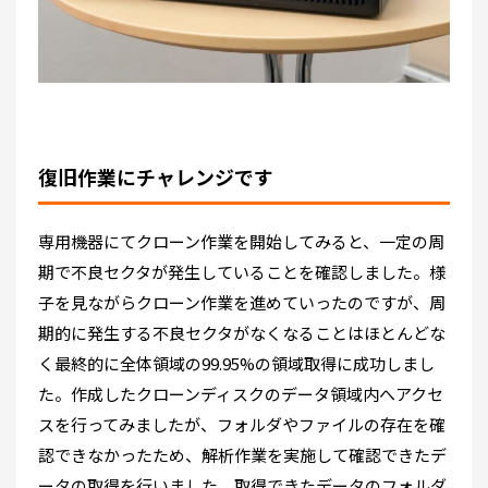
復旧作業にチャレンジです
専用機器にてクローン作業を開始してみると、一定の周
期で不良セクタが発生していることを確認しました。様
子を見ながらクローン作業を進めていったのですが、周
期的に発生する不良セクタがなくなることはほとんどな
く最終的に全体領域の99.95%の領域取得に成功しまし
た。作成したクローンディスクのデータ領域内へアクセ
スを行ってみましたが、フォルダやファイルの存在を確
認できなかったため、解析作業を実施して確認できたデ
ータの取得を行いました。取得できたデータのフォルダ