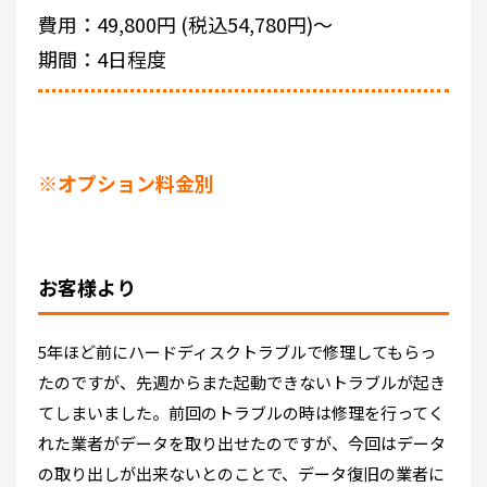
費用：49,800円 (税込54,780円)～
期間：4日程度
※オプション料金別
お客様より
5年ほど前にハードディスクトラブルで修理してもらっ
たのですが、先週からまた起動できないトラブルが起き
てしまいました。前回のトラブルの時は修理を行ってく
れた業者がデータを取り出せたのですが、今回はデータ
の取り出しが出来ないとのことで、データ復旧の業者に