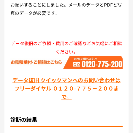
お願いすることにしました。メールのデータとPDFと写
真のデータが必要です。
データ復旧のご依頼・費用のご確認などお気軽にご相談
ください。
データ復旧 クイックマンへのお問い合わせは
フリーダイヤル ０１２０-７７５－２００ま
で。
診断の結果