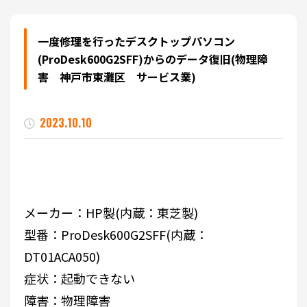
一度修理を行ったデスクトップパソコン
(ProDesk600G2SFF)からのデータ復旧(物理障
害 神戸市東灘区 サービス業)
2023.10.10
メーカー：HP製(内蔵：東芝製)
型番：ProDesk600G2SFF(内蔵：
DT01ACA050)
症状：起動できない
障害：物理障害