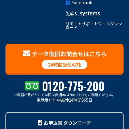
Facebook
リモートサポートツールダウン
ロード
データ復旧お問合せはこちら
24時間受付可能
0120-775-200
お電話が繋がりにくい際は
直通06-4708-3791もご利用ください。
電話受付年中無休24時間365日
お申込書 ダウンロード