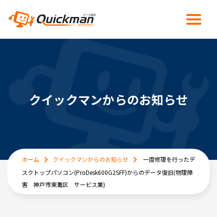
クイックマンからのお知らせ
ホーム
クイックマンからのお知らせ
一度修理を行ったデ
スクトップパソコン(ProDesk600G2SFF)からのデータ復旧(物理障
害 神戸市東灘区 サービス業)