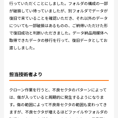
行っていただくことにしました。フォルダの構成の一部
が破損してい待っていましたが、別フォルダでデータが
復旧で来ていることを確認いただき、それ以外のデータ
についても一部破損はあるものの、ご納得いただけた形
で復旧成功と判断いただきました。データ納品用媒体へ
取得できたデータの移行を行って、復旧データとしてお
渡ししました。
担当技術者より
クローン作業を行うと、不良セクタのパターンによって
は、傷が入っていると周期的に発生するようになりま
す。傷の範囲によって不良背セクタの範囲も変わってき
ますが、不良セクタが増えるほどファイルやフォルダの