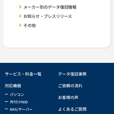
メーカー別のデータ復旧情報
お知らせ・プレスリリース
その他
サービス・料金一覧
データ復旧事例
対応機器
ご依頼の流れ
パソコン
お客様の声
外付けHDD
よくあるご質問
NAS/サーバー