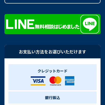
お支払い方法をお選びいただけます
クレジットカード
銀行振込