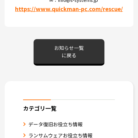
https://www.quickman-pc.com/rescue/
お知らせ一覧
に戻る
カテゴリ一覧
データ復旧お役立ち情報
ランサムウェアお役立ち情報