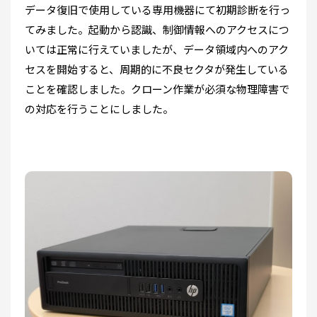
データ復旧で使用している専用機器にて初期診断を行っ
てみました。起動から認識、制御情報へのアクセスにつ
いては正常に行えていましたが、データ領域内へのアク
セスを開始すると、周期的に不良セクタが発生している
ことを確認しました。クローン作業が必須な物理障害で
の対応を行うことにしました。