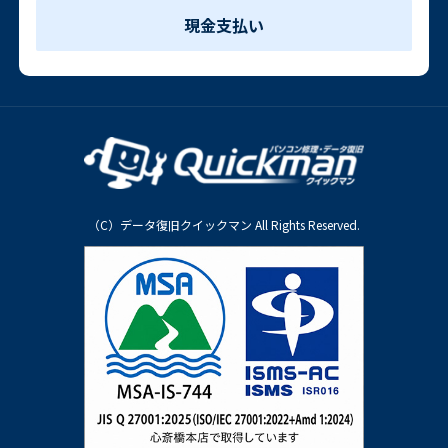
現金支払い
（C）データ復旧クイックマン All Rights Reserved.