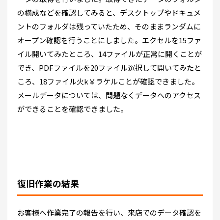
の構成などを確認してみると、デスクトップやドキュメ
ントのフォルダは残っていたため、そのままランダムに
オープン確認を行うことにしました。エクセルを15ファ
イル開いてみたところ、14ファイルが正常に開くことが
でき、PDFファイルを20ファイル選択して開いてみたと
ころ、18ファイル火k￥ラケルことが確認できました。
メールデータについては、問題なくデータへのアクセス
ができることを確認できました。
復旧作業の結果
お客様へ作業完了の報告を行い、来店でのデータ確認を