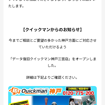
たします。
【クイックマンからのお知らせ】
今までご相談とご要望の多かった神戸方面にご対応させ
ていただけるよう
「データ復旧クイックマン神戸三宮店」をオープンしま
した。
詳細は下記よりご確認ください。