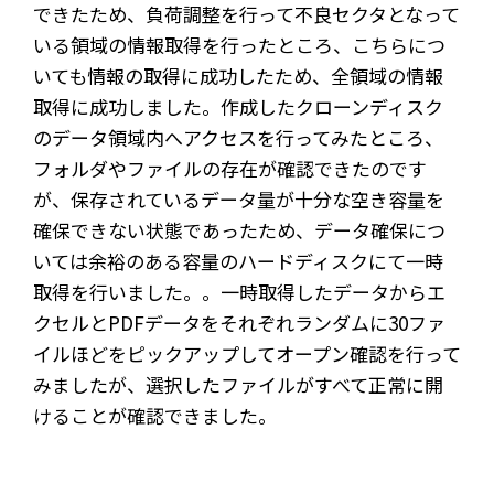
できたため、負荷調整を行って不良セクタとなって
いる領域の情報取得を行ったところ、こちらにつ
いても情報の取得に成功したため、全領域の情報
取得に成功しました。作成したクローンディスク
のデータ領域内へアクセスを行ってみたところ、
フォルダやファイルの存在が確認できたのです
が、保存されているデータ量が十分な空き容量を
確保できない状態であったため、データ確保につ
いては余裕のある容量のハードディスクにて一時
取得を行いました。。一時取得したデータからエ
クセルとPDFデータをそれぞれランダムに30ファ
イルほどをピックアップしてオープン確認を行って
みましたが、選択したファイルがすべて正常に開
けることが確認できました。