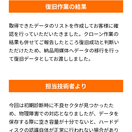
復旧作業の結果
取得できたデータのリストを作成してお客様に確
認を行っていただいたきました。クローン作業の
結果も併せてご報告したところ復旧成功と判断い
ただけたため、納品用媒体へデータの移行を行っ
て復旧データとしてお渡ししました。
担当技術者より
今回は初期診断時に不良セクタが見つかったた
め、物理障害での対応となりましたが、データを
保存する際に空き容量が十分でないと、ハードデ
ィスクの認識自体が正常に行われない場合があり