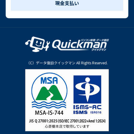
現金支払い
（C）データ復旧クイックマン All Rights Reserved.