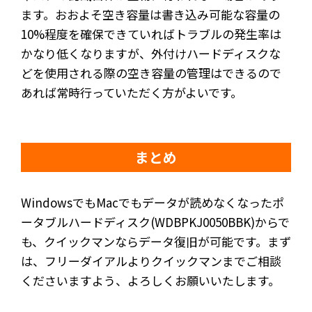
ます。おおよそ空き容量は書き込み可能な容量の
10%程度を確保できていればトラブルの発生率は
かなり低くなりますが、外付けハードディスクな
どを使用される際の空き容量の管理はできるので
あれば常時行っていただく方がよいです。
まとめ
WindowsでもMacでもデータが読めなくなったポ
ータブルハードディスク(WDBPKJ0050BBK)からで
も、クイックマンならデータ復旧が可能です。まず
は、フリーダイアルよりクイックマンまでご相談
くださいますよう、よろしくお願いいたします。