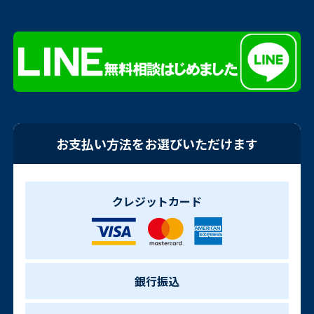
お支払い方法をお選びいただけます
クレジットカード
銀行振込