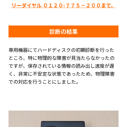
リーダイヤル ０１２０-７７５－２００まで。
診断の結果
専用機器にてハードディスクの初期診断を行った
ところ、特に物理的な障害が見当たらなかったの
ですが、保存されている情報の読み出し速度が遅
く、非常に不安定な状態であったため、物理障害
での対応を行うことにしました。