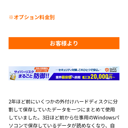
※オプション料金別
お客様より
2年ほど前にいくつかの外付けハードディスクに分
割して保存していたデータを一つにまとめて使用
していました。3日ほど前から仕事用のWindowsパ
ソコンで保存しているデータが読めなくなり、自