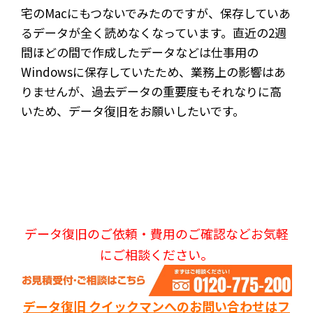
宅のMacにもつないでみたのですが、保存していあ
るデータが全く読めなくなっています。直近の2週
間ほどの間で作成したデータなどは仕事用の
Windowsに保存していたため、業務上の影響はあ
りませんが、過去データの重要度もそれなりに高
いため、データ復旧をお願いしたいです。
データ復旧のご依頼・費用のご確認などお気軽
にご相談ください。
データ復旧 クイックマンへのお問い合わせはフ