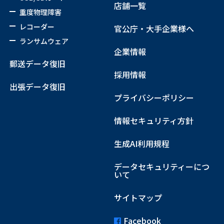
店舗一覧
重度物理障害
レコーダー
官公庁・大手企業様へ
ランサムウェア
企業情報
郵送データ復旧
採用情報
出張データ復旧
プライバシーポリシー
情報セキュリティ方針
生成AI利用規程
データセキュリティーにつ
いて
サイトマップ
Facebook