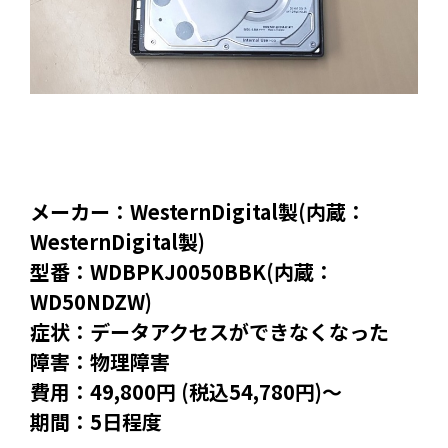
メーカー：WesternDigital製(内蔵：
WesternDigital製)
型番：WDBPKJ0050BBK(内蔵：
WD50NDZW)
症状：データアクセスができなくなった
障害：物理障害
費用：49,800円 (税込54,780円)～
期間：5日程度