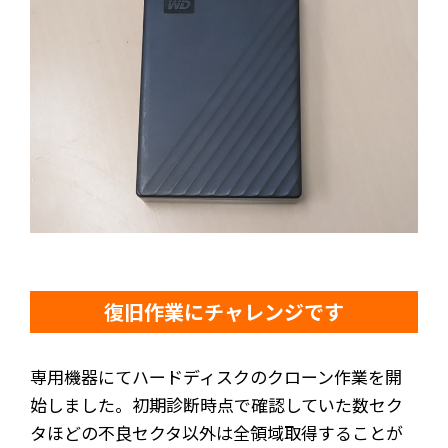
復旧作業にチャレンジです
専用機器にてハードディスクのクローン作業を開
始しました。初期診断時点で確認していた数セク
タほどの不良セクタ以外は全領域取得することが