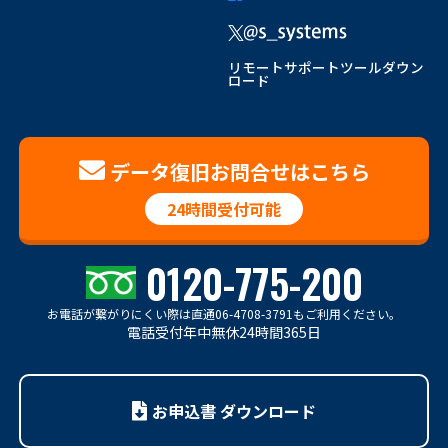
リモートサポートツールダウン
ロード
データ復旧お問合せはこちら
24時間受付可能
0120-775-200
お電話が繋がりにくい際は
直通06-4708-3791もご利用ください。
電話受付年中無休24時間365日
お申込書 ダウンロード