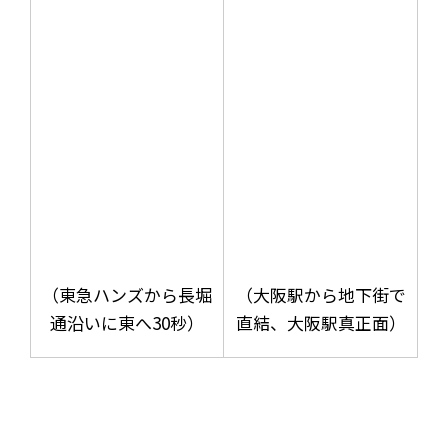
（東急ハンズから長堀
（大阪駅から地下街で
通沿いに東へ30秒）
直結、大阪駅真正面）