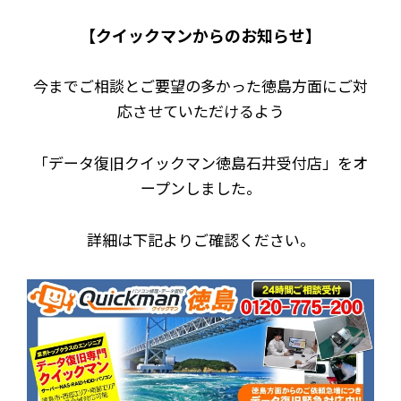
【クイックマンからのお知らせ】
今までご相談とご要望の多かった徳島方面にご対
応させていただけるよう
「データ復旧クイックマン徳島石井受付店」をオ
ープンしました。
詳細は下記よりご確認ください。