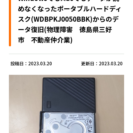
めなくなったポータブルハードディ
スク(WDBPKJ0050BBK)からのデ
ータ復旧(物理障害 徳島県三好
市 不動産仲介業)
投稿日：2023.03.20
更新日：2023.03.20