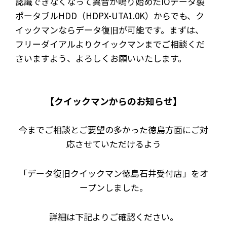
認識できなくなって異音が鳴り始めたIOデータ製
ポータブルHDD（HDPX-UTA1.0K）からでも、ク
イックマンならデータ復旧が可能です。まずは、
フリーダイアルよりクイックマンまでご相談くだ
さいますよう、よろしくお願いいたします。
【クイックマンからのお知らせ】
今までご相談とご要望の多かった徳島方面にご対
応させていただけるよう
「データ復旧クイックマン徳島石井受付店」をオ
ープンしました。
詳細は下記よりご確認ください。