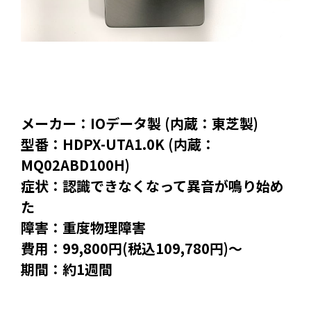
メーカー：IOデータ製 (内蔵：東芝製)
型番：HDPX-UTA1.0K (内蔵：
MQ02ABD100H)
症状：認識できなくなって異音が鳴り始め
た
障害：重度物理障害
費用：99,800円(税込109,780円)～
期間：約1週間