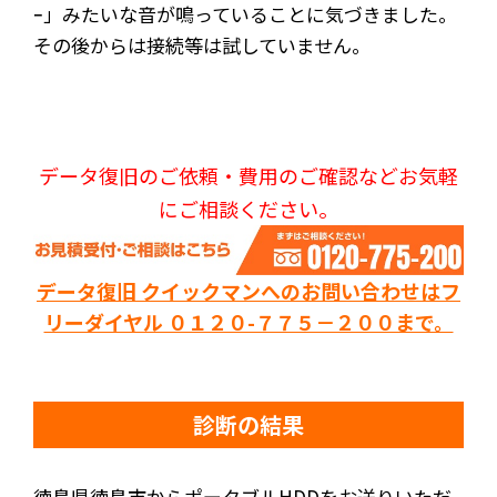
ｰ」みたいな音が鳴っていることに気づきました。
その後からは接続等は試していません。
データ復旧のご依頼・費用のご確認などお気軽
にご相談ください。
データ復旧 クイックマンへのお問い合わせはフ
リーダイヤル ０１２０-７７５－２００まで。
診断の結果
徳島県徳島市からポータブルHDDをお送りいただ