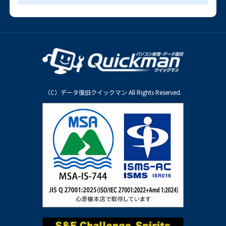
（C）データ復旧クイックマン All Rights Reserved.