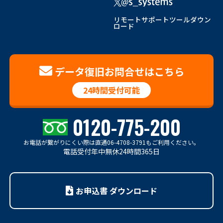
リモートサポートツールダウン
ロード
データ復旧お問合せはこちら
24時間受付可能
0120-775-200
お電話が繋がりにくい際は
直通06-4708-3791もご利用ください。
電話受付年中無休24時間365日
お申込書 ダウンロード