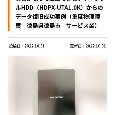
ルHDD（HDPX-UTA1.0K）からの
データ復旧成功事例（重度物理障
害 徳島県徳島市 サービス業）
投稿日：2022.10.31
更新日：2022.10.31