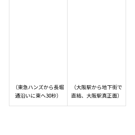
（東急ハンズから長堀
（大阪駅から地下街で
通沿いに東へ30秒）
直結、大阪駅真正面）