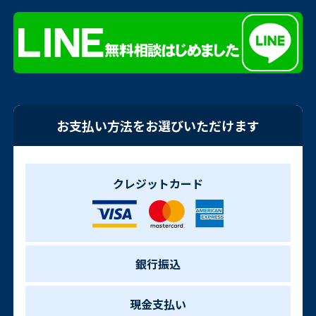
お支払い方法をお選びいただけます
クレジットカード
銀行振込
現金支払い