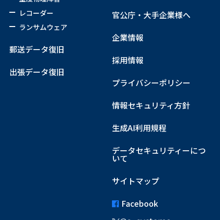
レコーダー
官公庁・大手企業様へ
ランサムウェア
企業情報
郵送データ復旧
採用情報
出張データ復旧
プライバシーポリシー
情報セキュリティ方針
生成AI利用規程
データセキュリティーにつ
いて
サイトマップ
Facebook