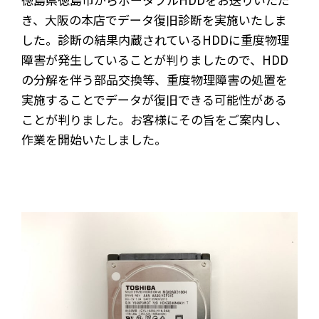
き、大阪の本店でデータ復旧診断を実施いたしま
した。診断の結果内蔵されているHDDに重度物理
障害が発生していることが判りましたので、HDD
の分解を伴う部品交換等、重度物理障害の処置を
実施することでデータが復旧できる可能性がある
ことが判りました。お客様にその旨をご案内し、
作業を開始いたしました。