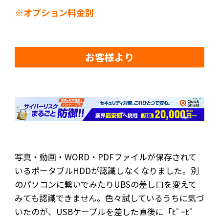
※オプション料金別
お客様より
写真・動画・WORD・PDFファイルが保存されて
いるポータブルHDDが認識しなくなりました。別
のパソコンに繋いでみたりUBSの差し口を変えて
みても認識できません。色々試しているうちに気づ
いたのが、USBケーブルを差した直後に「ﾋﾟｰﾋﾟ