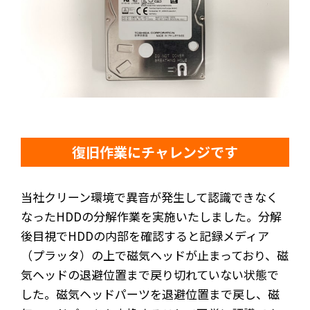
復旧作業にチャレンジです
当社クリーン環境で異音が発生して認識できなく
なったHDDの分解作業を実施いたしました。分解
後目視でHDDの内部を確認すると記録メディア
（プラッタ）の上で磁気ヘッドが止まっており、磁
気ヘッドの退避位置まで戻り切れていない状態で
した。磁気ヘッドパーツを退避位置まで戻し、磁