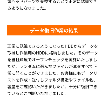
気ヘッドパーツを交換することで正常に認識でき
るようになりました。
データ復旧作業の結果
正常に認識できるようになったHDDからデータを
取得し作業用のHDDに格納しました。そのデータ
を当社環境でオープンチェックを実施いたしまし
たが、ランダムに選んだファイルが30個すべて正
常に開くことができました。お客様にもデータリ
ストを作成・送付しフォルダ構造やファイル名、
容量をご確認いただきましたが、十分に復旧でき
ているとご判断いただけました。