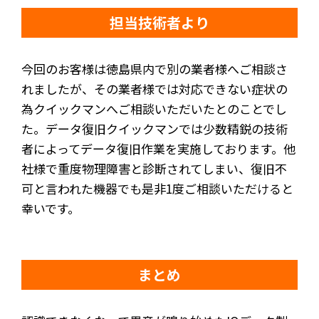
担当技術者より
今回のお客様は徳島県内で別の業者様へご相談さ
れましたが、その業者様では対応できない症状の
為クイックマンへご相談いただいたとのことでし
た。データ復旧クイックマンでは少数精鋭の技術
者によってデータ復旧作業を実施しております。他
社様で重度物理障害と診断されてしまい、復旧不
可と言われた機器でも是非1度ご相談いただけると
幸いです。
まとめ