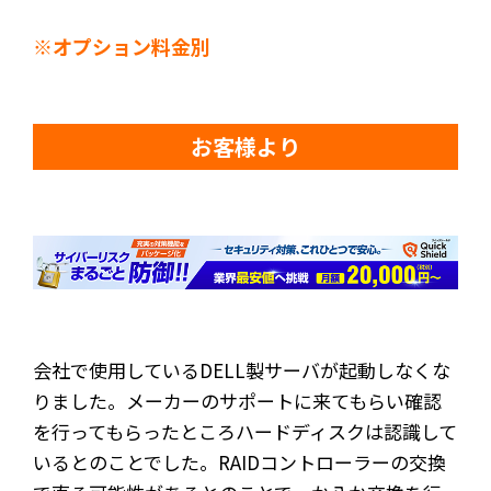
※オプション料金別
お客様より
会社で使用しているDELL製サーバが起動しなくな
りました。メーカーのサポートに来てもらい確認
を行ってもらったところハードディスクは認識して
いるとのことでした。RAIDコントローラーの交換