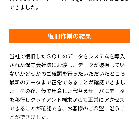
できました。
復旧作業の結果
当社で復旧したＳＱＬのデータをシステムを導入
された保守会社様にお渡し、データが破損してい
ないかどうかのご確認を行ったいただいたところ
最新のデータまで正常であることが確認できまし
た。その後、仮で用意した代替えサーバにデータ
を移行しクライアント端末からも正常にアクセス
できることが確認でき、お客様のご希望に沿うこ
とができました。