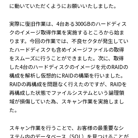
に動いていただくようにお願いいたしました。
実際に復旧作業は、4台ある300GBのハードディス
クのイメージ取得作業を実施するところから始ま
ります。今回の作業では、不良セクタが発生してい
たハードディスクも含めイメージファイルの取得
をスムーズに行うことができました。次に、取得
した4台のハードディスクのイメージを元のRAIDの
構成を解析し仮想的にRAIDの構築を行いました。
RAIDの再構成を問題なく行えたのですが、RAIDを
再構成した状態でファイルシステムという論理領
域が損傷していた為、スキャン作業を実施しまし
た。
スキャン作業を行うことで、お客様の最重要なシ
ステム内のデータベース（SQL）を見つけることが