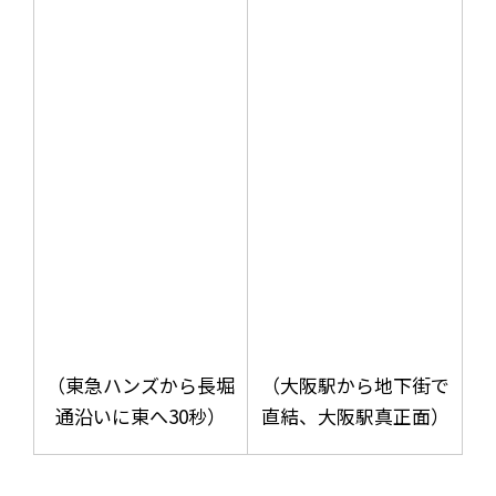
（東急ハンズから長堀
（大阪駅から地下街で
通沿いに東へ30秒）
直結、大阪駅真正面）