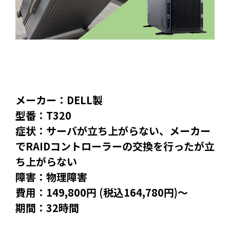
メーカー：DELL製
型番：T320
症状：サーバが立ち上がらない、メーカー
でRAIDコントローラーの交換を行ったが立
ち上がらない
障害：物理障害
費用：149,800円 (税込164,780円)～
期間：32時間