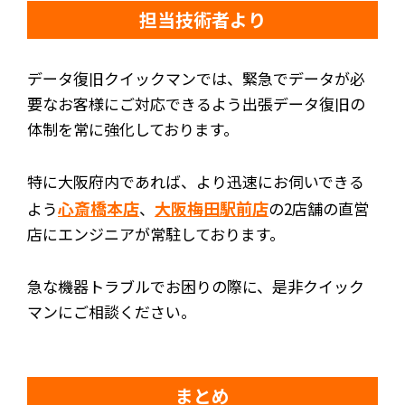
担当技術者より
データ復旧クイックマンでは、緊急でデータが必
要なお客様にご対応できるよう出張データ復旧の
体制を常に強化しております。
特に大阪府内であれば、より迅速にお伺いできる
心斎橋本店
大阪梅田駅前店
よう
、
の2店舗の直営
店にエンジニアが常駐しております。
急な機器トラブルでお困りの際に、是非クイック
マンにご相談ください。
まとめ