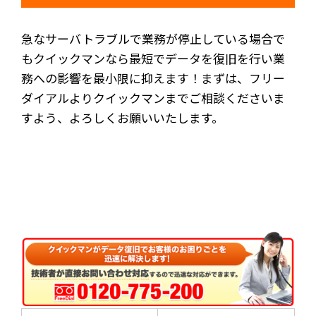
急なサーバトラブルで業務が停止している場合で
もクイックマンなら最短でデータを復旧を行い業
務への影響を最小限に抑えます！まずは、フリー
ダイアルよりクイックマンまでご相談くださいま
すよう、よろしくお願いいたします。