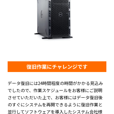
復旧作業にチャレンジです
データ復旧には24時間程度の時間がかかる見込み
でしたので、作業スケジュールをお客様にご説明
させていただいた上で、お客様にはデータ復旧後
のすぐにシステムを再開できるように復旧作業と
並行してソフトウェアを導入したシステム会社様