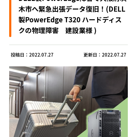
木市へ緊急出張データ復旧！(DELL
製PowerEdge T320 ハードディス
クの物理障害 建設業様 )
投稿日：2022.07.27
更新日：2022.07.27