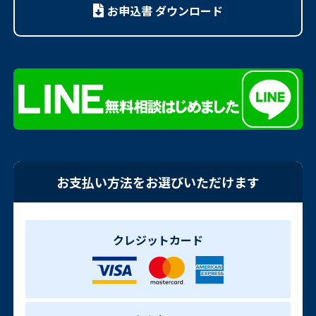
お申込書 ダウンロード
お支払い方法をお選びいただけます
クレジットカード