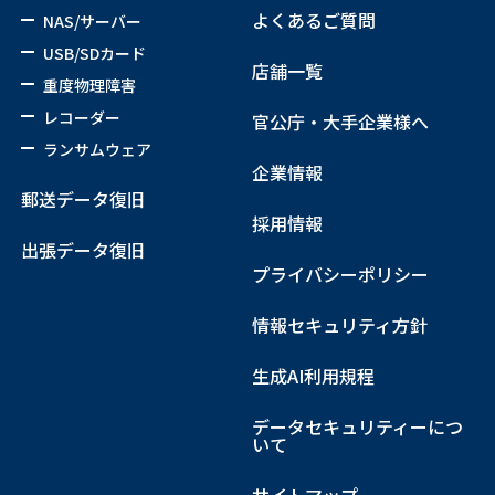
よくあるご質問
NAS/サーバー
USB/SDカード
店舗一覧
重度物理障害
レコーダー
官公庁・大手企業様へ
ランサムウェア
企業情報
郵送データ復旧
採用情報
出張データ復旧
プライバシーポリシー
情報セキュリティ方針
生成AI利用規程
データセキュリティーにつ
いて
サイトマップ