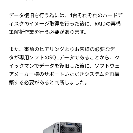
データ復旧を行う為には、4台それぞれのハードデ
ィスクのイメージ取得を行った後に、RAIDの再構
築解析作業を行う必要があります。
また、事前のヒアリングよりお客様の必要なデー
タが専用ソフトのSQLデータであることから、ク
イックマンでデータを復旧した後に、ソフトウェ
アメーカー様のサポートいただきシステムを再構
築する必要があると判断しました。