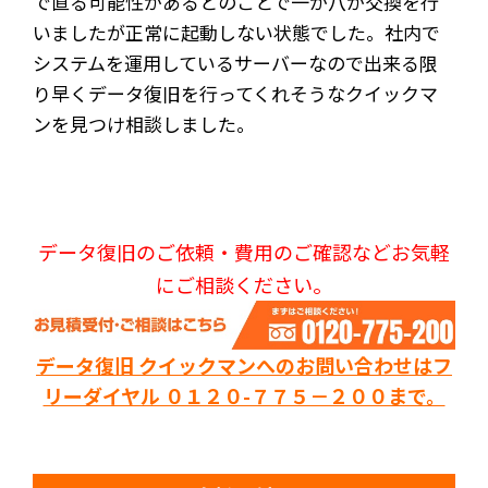
で直る可能性があるとのことで一か八か交換を行
いましたが正常に起動しない状態でした。社内で
システムを運用しているサーバーなので出来る限
り早くデータ復旧を行ってくれそうなクイックマ
ンを見つけ相談しました。
データ復旧のご依頼・費用のご確認などお気軽
にご相談ください。
データ復旧 クイックマンへのお問い合わせはフ
リーダイヤル ０１２０-７７５－２００まで。