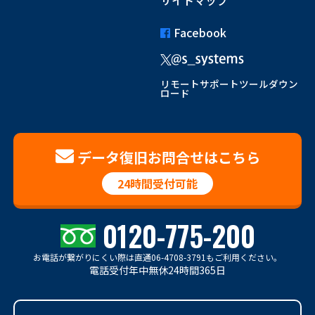
Facebook
リモートサポートツールダウン
ロード
データ復旧お問合せはこちら
24時間受付可能
0120-775-200
お電話が繋がりにくい際は
直通06-4708-3791もご利用ください。
電話受付年中無休24時間365日