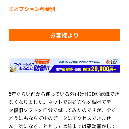
※オプション料金別
お客様より
5年ぐらい前から使っている外付けHDDが認識でき
なくなりました。ネットで対処方法を調べてデー
タ復旧ソフトを自分で試してみたのですが、全く
どうにもならず中のデータにアクセスできませ
ん。気になることとしては前までは駆動音がして