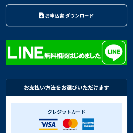
お申込書 ダウンロード
お支払い方法をお選びいただけます
クレジットカード