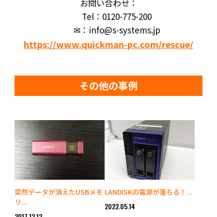
お問い合わせ：
Tel：0120-775-200
✉：info@s-systems.jp
https://www.quickman-pc.com/rescue/
その他の事例
突然データが消えたUSBメモ
LANDISKの電源が落ちる！...
リ...
2022.05.14
2017.12.12