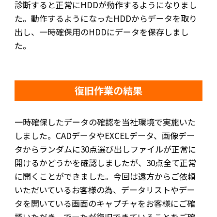
診断すると正常にHDDが動作するようになりまし
た。動作するようになったHDDからデータを取り
出し、一時確保用のHDDにデータを保存しまし
た。
復旧作業の結果
一時確保したデータの確認を当社環境で実施いた
しました。CADデータやEXCELデータ、画像デー
タからランダムに30点選び出しファイルが正常に
開けるかどうかを確認しましたが、30点全て正常
に開くことができました。今回は遠方からご依頼
いただいているお客様の為、データリストやデー
タを開いている画面のキャプチャをお客様にご確
認いただき、でーたが復旧できていることをご確