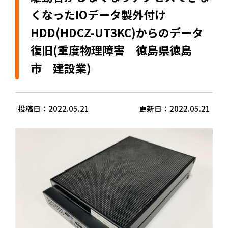
くなったIOデータ製外付け
HDD(HDCZ-UT3KC)からのデータ
復旧(重度物理障害 徳島県徳島
市 建設業)
投稿日：2022.05.21
更新日：2022.05.21