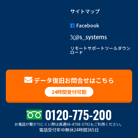
サイトマップ
Facebook
リモートサポートツールダウン
ロード
データ復旧お問合せはこちら
24時間受付可能
0120-775-200
お電話が繋がりにくい際は
直通06-4708-3791もご利用ください。
電話受付年中無休24時間365日