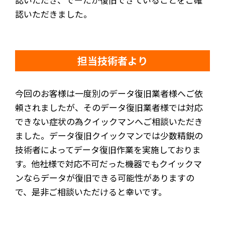
認いただきました。
担当技術者より
今回のお客様は一度別のデータ復旧業者様へご依
頼されましたが、そのデータ復旧業者様では対応
できない症状の為クイックマンへご相談いただき
ました。データ復旧クイックマンでは少数精鋭の
技術者によってデータ復旧作業を実施しておりま
す。他社様で対応不可だった機器でもクイックマ
ンならデータが復旧できる可能性がありますの
で、是非ご相談いただけると幸いです。