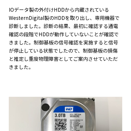
IOデータ製の外付けHDDから内蔵されている
WesternDigital製のHDDを取り出し、専用機器で
診断しました。診断の結果、最初に確認する通電
確認の段階でHDDが動作していないことが確認で
きました。制御基板の信号確認を実施すると信号
が停止している状態でしたので、制御基板の損傷
と推定し重度物理障害としてご案内させていただ
きました。