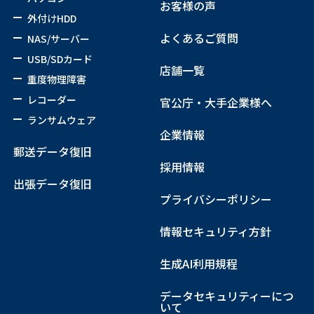
お客様の声
外付けHDD
よくあるご質問
NAS/サーバー
USB/SDカード
店舗一覧
重度物理障害
レコーダー
官公庁・大手企業様へ
ランサムウェア
企業情報
郵送データ復旧
採用情報
出張データ復旧
プライバシーポリシー
情報セキュリティ方針
生成AI利用規程
データセキュリティーにつ
いて