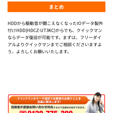
まとめ
HDDから駆動音が聞こえなくなったIOデータ製外
付けHDD(HDCZ-UT3KC)からでも、クイックマン
ならデータ復旧が可能です。まずは、フリーダイ
アルよりクイックマンまでご相談くださいますよ
う、よろしくお願いいたします。