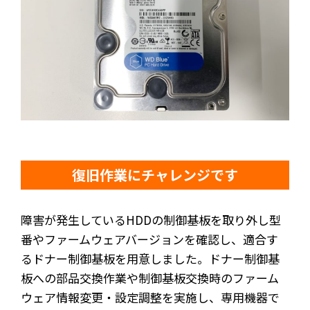
復旧作業にチャレンジです
障害が発生しているHDDの制御基板を取り外し型
番やファームウェアバージョンを確認し、適合す
るドナー制御基板を用意しました。ドナー制御基
板への部品交換作業や制御基板交換時のファーム
ウェア情報変更・設定調整を実施し、専用機器で