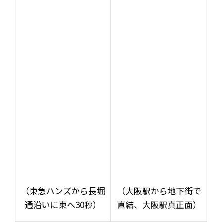
（東急ハンズから長堀
（大阪駅から地下街で
通沿いに東へ30秒）
直結、大阪駅真正面）