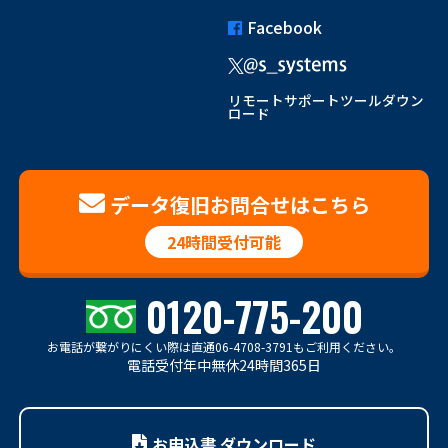
Facebook
リモートサポートツールダウン
ロード
データ復旧お問合せはこちら
24時間受付可能
0120-775-200
お電話が繋がりにくい際は
直通06-4708-3791もご利用ください。
電話受付年中無休24時間365日
お申込書 ダウンロード