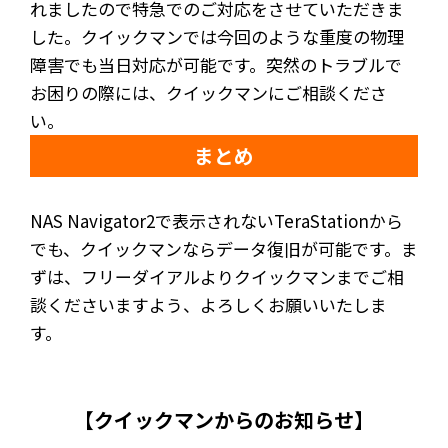
れましたので特急でのご対応をさせていただきま
した。クイックマンでは今回のような重度の物理
障害でも当日対応が可能です。突然のトラブルで
お困りの際には、クイックマンにご相談くださ
い。
まとめ
NAS Navigator2で表示されないTeraStationから
でも、クイックマンならデータ復旧が可能です。ま
ずは、フリーダイアルよりクイックマンまでご相
談くださいますよう、よろしくお願いいたしま
す。
【クイックマンからのお知らせ】