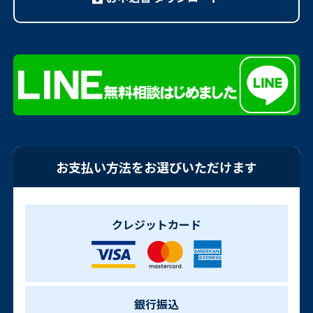
お支払い方法をお選びいただけます
クレジットカード
銀行振込