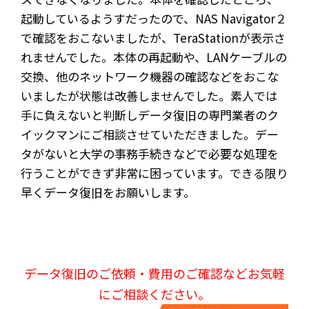
起動しているようすだったので、NAS Navigator２
で確認をおこないましたが、TeraStationが表示さ
れませんでした。本体の再起動や、LANケーブルの
交換、他のネットワーク機器の確認などをおこな
いましたが状態は改善しませんでした。素人では
手に負えないと判断しデータ復旧の専門業者のク
イックマンにご相談させていただきました。デー
タがないと大学の事務手続きなどで必要な処理を
行うことができず非常に困っています。できる限り
早くデータ復旧をお願いします。
データ復旧のご依頼・費用のご確認などお気軽
にご相談ください。