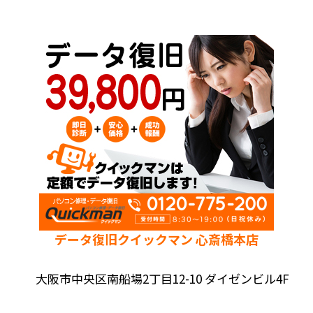
データ復旧クイックマン 心斎橋本店
大阪市中央区南船場2丁目12-10 ダイゼンビル4F