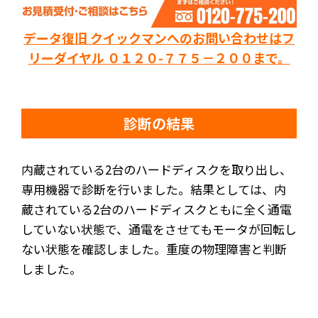
データ復旧 クイックマンへのお問い合わせはフ
リーダイヤル ０１２０-７７５－２００まで。
診断の結果
内蔵されている2台のハードディスクを取り出し、
専用機器で診断を行いました。結果としては、内
蔵されている2台のハードディスクともに全く通電
していない状態で、通電をさせてもモータが回転し
ない状態を確認しました。重度の物理障害と判断
しました。