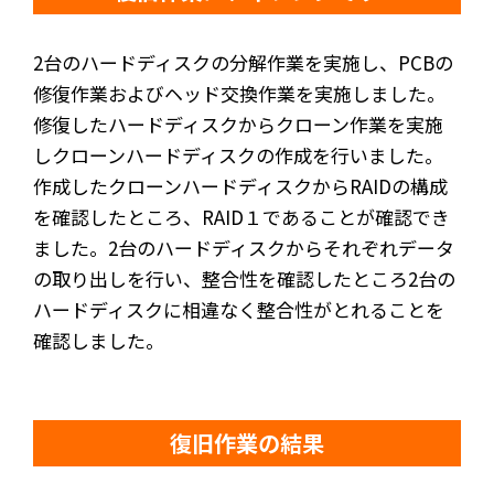
2台のハードディスクの分解作業を実施し、PCBの
修復作業およびヘッド交換作業を実施しました。
修復したハードディスクからクローン作業を実施
しクローンハードディスクの作成を行いました。
作成したクローンハードディスクからRAIDの構成
を確認したところ、RAID１であることが確認でき
ました。2台のハードディスクからそれぞれデータ
の取り出しを行い、整合性を確認したところ2台の
ハードディスクに相違なく整合性がとれることを
確認しました。
復旧作業の結果