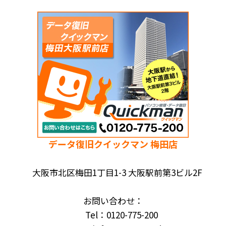
データ復旧クイックマン 梅田店
大阪市北区梅田1丁目1-3 大阪駅前第3ビル2F
お問い合わせ：
Tel：0120-775-200