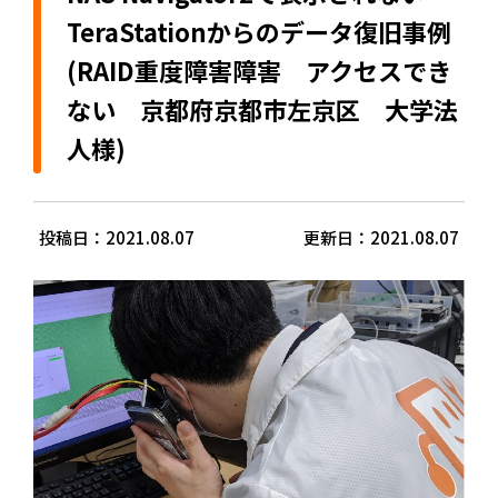
TeraStationからのデータ復旧事例
(RAID重度障害障害 アクセスでき
ない 京都府京都市左京区 大学法
人様)
投稿日：2021.08.07
更新日：2021.08.07