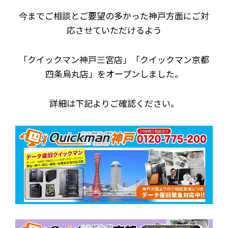
今までご相談とご要望の多かった神戸方面にご対
応させていただけるよう
「クイックマン神戸三宮店」「クイックマン京都
四条烏丸店」をオープンしました。
詳細は下記よりご確認ください。