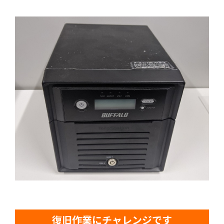
復旧作業にチャレンジです