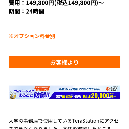
費用：149,800円(税込149,800円)～
期間：24時間
※オプション料金別
お客様より
大学の事務局で使用しているTeraStationにアクセ
スできなくなりました。本体を確認したところ、