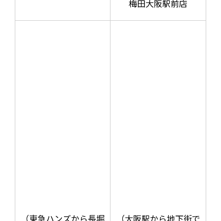
梅田大阪駅前店
（東急ハンズから長堀
（大阪駅から地下街で