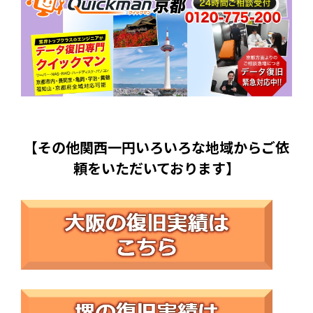
【その他関西一円いろいろな地域からご依
頼をいただいております】