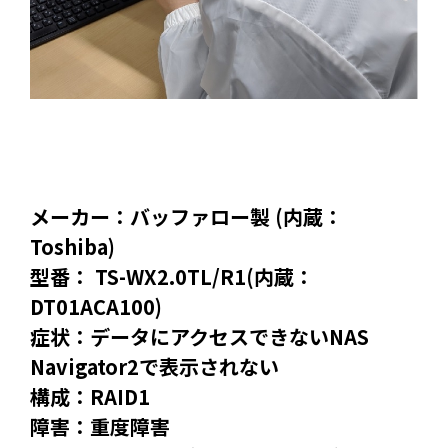
メーカー：バッファロー製 (内蔵：
Toshiba)
型番： TS-WX2.0TL/R1(内蔵：
DT01ACA100)
症状：データにアクセスできないNAS
Navigator2で表示されない
構成：RAID1
障害：重度障害