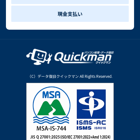
現金支払い
（C）データ復旧クイックマン All Rights Reserved.