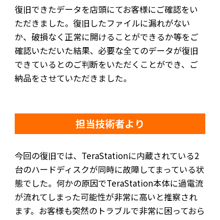
復旧できたデータを店頭にてお客様にご確認をい
ただきました。復旧したファイルに漏れがない
か、破損なく正常に開けることができるか等をご
確認いただいた結果、必要な全てのデータが復旧
できているとのご判断をいただくことができ、ご
納品をさせていただきました。
担当技術者より
今回の復旧では、TeraStationに内蔵されている2
台のハードディスクが同時に故障してまっている状
態でした。何かの原因でTeraStation本体に過電流
が流れてしまった可能性が非常に高いと推察され
ます。お客様も突然のトラブルで非常に困っておら