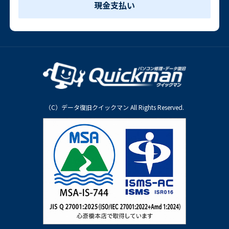
現金支払い
（C）データ復旧クイックマン All Rights Reserved.