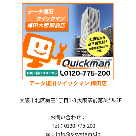
データ復旧クイックマン 梅田店
大阪市北区梅田1丁目1-3 大阪駅前第3ビル2F
お問い合わせ：
Tel：0120-775-200
✉：info@s-systems.jp