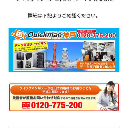
詳細は下記よりご確認ください。