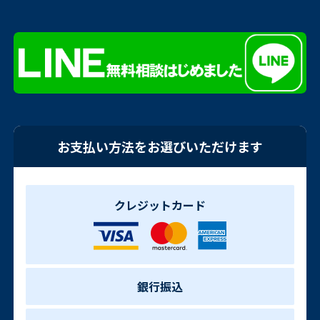
お支払い方法をお選びいただけます
クレジットカード
銀行振込