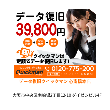
データ復旧クイックマン 心斎橋本店
大阪市中央区南船場2丁目12-10 ダイゼンビル4F