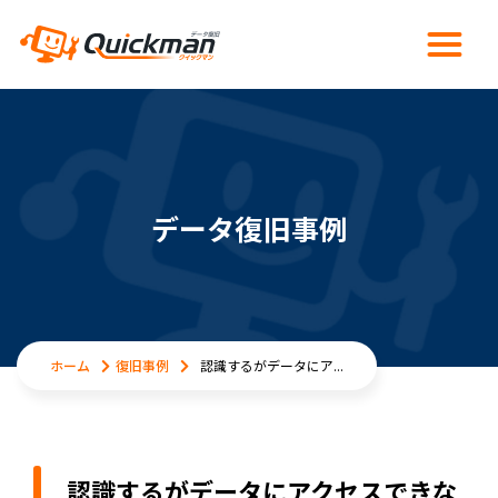
データ復旧事例
ホーム
復旧事例
認識するがデータにア...
認識するがデータにアクセスできな