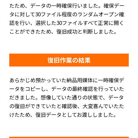
たため、データの一時確保行いました。確保デー
タに対して30ファイル程度のランダムオープン確
認を行い、選択した30ファイルすべて正常に開く
ことができたため、復旧成功と判断しました。
復旧作業の結果
あらかじめ預かっていた納品用媒体に一時確保デ
ータをコピーし、データの最終確認を行っていた
だきました。想像していた通りの状態で、データ
の復旧ができていたと確認後、大変喜んでいたた
けたため、復旧データとしてお渡ししました。