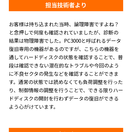
担当技術者より
お客様は持ち込まれた当時、論理障害ですよね？
と念押しで何度も確認されていましたが、診断の
結果は物理障害でした。PC3000と呼ばれるデータ
復旧専用の機器があるのですが、こちらの機器を
通してハードディスクの状態を確認することで、普
段は確認できない潜在的なトラブルや今回のよう
に不良セクタの発生などを確認することができま
す。通常の状態では読めなくても負荷調整を行った
り、制御情報の調整を行うことで、できる限りハー
ドディスクの開封を行わずデータの復旧ができる
よう心がけています。