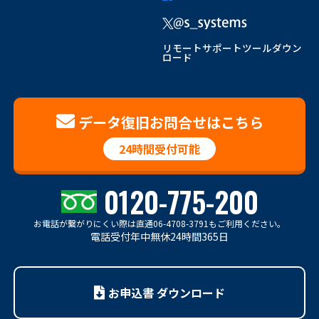
リモートサポートツールダウン
ロード
データ復旧お問合せはこちら
24時間受付可能
0120-775-200
お電話が繋がりにくい際は
直通06-4708-3791もご利用ください。
電話受付年中無休24時間365日
お申込書 ダウンロード