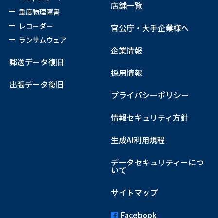
店舗一覧
重度物理障害
レコーダー
官公庁・大手企業様へ
ランサムウェア
企業情報
郵送データ復旧
採用情報
出張データ復旧
プライバシーポリシー
情報セキュリティ方針
生成AI利用規程
データセキュリティーにつ
いて
サイトマップ
Facebook