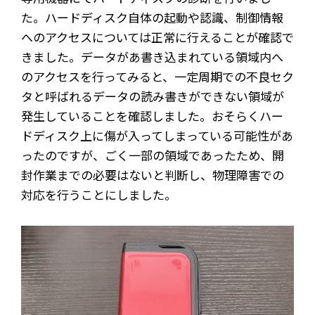
た。ハードディスク自体の起動や認識、制御情報
へのアクセスについては正常に行えることが確認で
きました。データがあ書き込まれている領域内へ
のアクセスを行ってみると、一定周期での不良セク
タと呼ばれるデータの読み書きができない領域が
発生していることを確認しました。おそらくハー
ドディスク上に傷が入ってしまっている可能性があ
ったのですが、ごく一部の領域であったため、開
封作業までの必要はないと判断し、物理障害での
対応を行うことにしました。