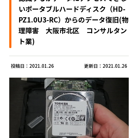
いポータブルハードディスク（HD-
PZ1.0U3-RC）からのデータ復旧(物
理障害 大阪市北区 コンサルタン
ト業)
投稿日：2021.01.26
更新日：2021.01.26