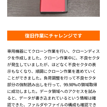
復旧作業にチャレンジです
専用機器にてクローン作業を行い、クローンディス
クを作成しました。クローン作業中に、不良セクタ
が発生していましたが、ほどなく不良セクタの表
示もなくなり、順調にクローン作業を進めていく
ことができました。負荷調整を行って不良セクタ
部分の強制読み出しを行って、99.98%の領域取得
に成功しました。データ領域へのアクセスを試み
ると、データが書き込まれているという情報は確
認できた、ファルダやファイルの構成も確認でき