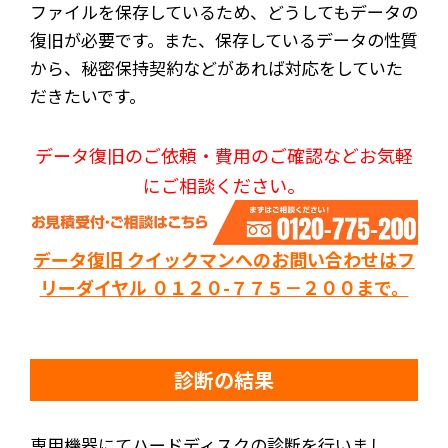
ファイルを保存しているため、どうしてもデータの
復旧が必要です。また、保存しているデータの性質
から、秘密保持契約などがあれば対応をしていた
だきたいです。
データ復旧のご依頼・費用のご確認などお気軽
にご相談ください。
データ復旧 クイックマンへのお問い合わせはフ
リーダイヤル ０１２０-７７５－２００まで。
診断の結果
専用機器にてハードディスクの診断を行いまし