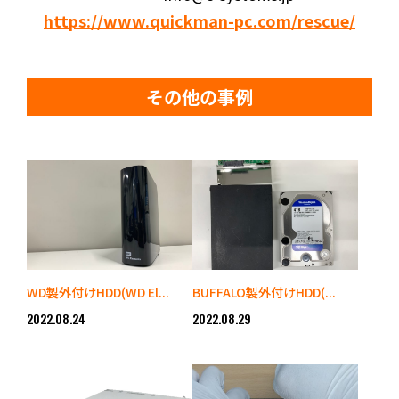
https://www.quickman-pc.com/rescue/
その他の事例
WD製外付けHDD(WD El...
BUFFALO製外付けHDD(...
2022.08.24
2022.08.29