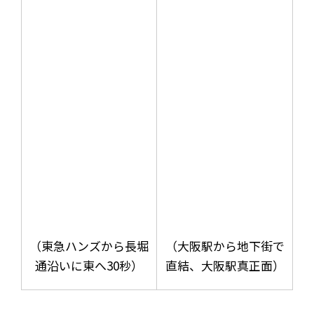
（東急ハンズから長堀
（大阪駅から地下街で
通沿いに東へ30秒）
直結、大阪駅真正面）