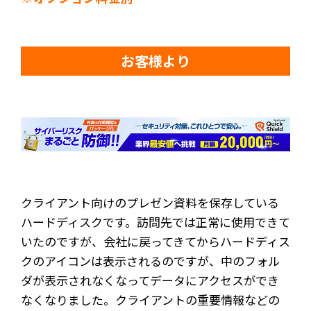
お客様より
クライアント向けのプレゼン資料を保存している
ハードディスクです。訪問先では正常に使用できて
いたのですが、会社に戻ってきてからハードディス
クのアイコンは表示されるのですが、中のフォル
ダが表示されなくなってデータにアクセスができ
なくなりました。クライアントの重要情報などの