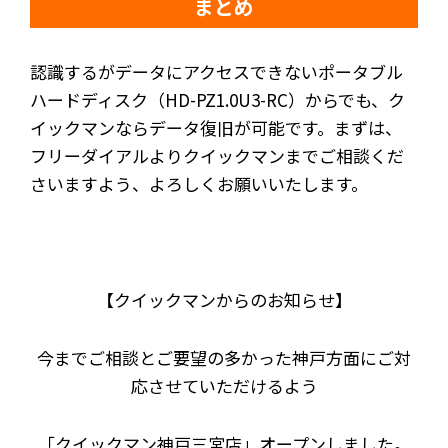
まとめ
認識するがデータにアクセスできないポータブル
ハードディスク（HD-PZ1.0U3-RC）からでも、ク
イックマンならデータ復旧が可能です。まずは、
フリーダイアルよりクイックマンまでご相談くだ
さいますよう、よろしくお願いいたします。
【クイックマンからのお知らせ】
今までご相談とご要望の多かった神戸方面にご対
応させていただけるよう
「クイックマン神戸三宮店」オープンしました。