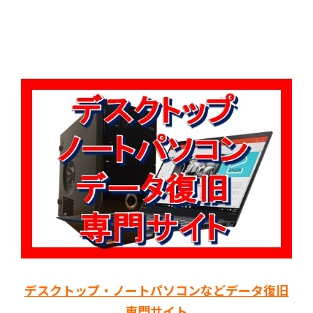
デスクトップ・ノートパソコンなどデータ復旧
専門サイト