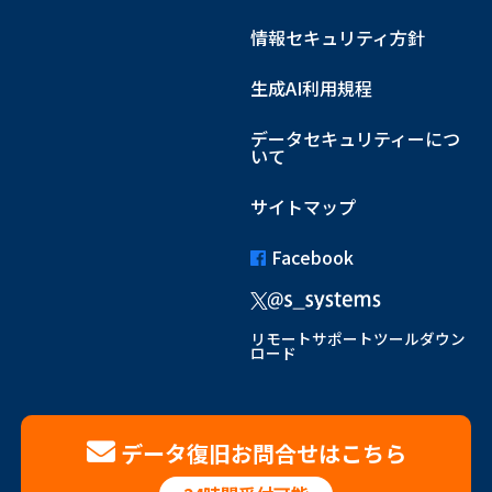
情報セキュリティ方針
生成AI利用規程
データセキュリティーにつ
いて
サイトマップ
Facebook
リモートサポートツールダウン
ロード
データ復旧お問合せはこちら