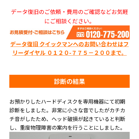
データ復旧のご依頼・費用のご確認などお気軽
にご相談ください。
データ復旧 クイックマンへのお問い合わせはフ
リーダイヤル ０１２０-７７５－２００まで。
診断の結果
お預かりしたハードディスクを専用機器にて初期
診断をしました。非常に小さな音でしたがカチカ
チ音がしたため、ヘッド破損が起きていると判断
し、重度物理障害の案内を行うことにしました。