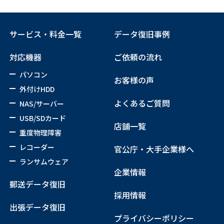
サービス・料金一覧
データ復旧事例
対応機器
ご依頼の流れ
パソコン
お客様の声
外付けHDD
よくあるご質問
NAS/サーバー
USB/SDカード
店舗一覧
重度物理障害
レコーダー
官公庁・大手企業様へ
ランサムウェア
企業情報
郵送データ復旧
採用情報
出張データ復旧
プライバシーポリシー