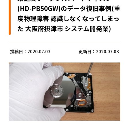
(HD-PB50GW)のデータ復旧事例(重
度物理障害 認識しなくなってしまっ
た 大阪府摂津市 システム開発業)
投稿日：2020.07.03
更新日：2020.07.03