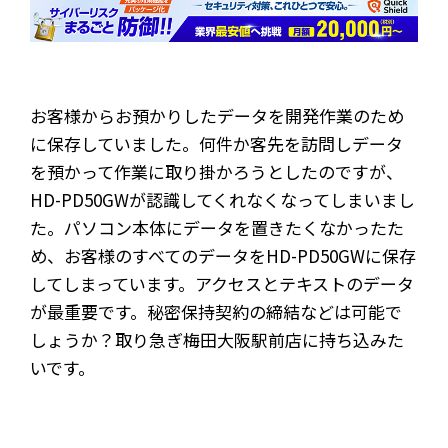
お客様からお預かりしたデータを開発作業のため
に保存していました。何件か客先を訪問しデータ
を預かって作業に取り掛かろうとしたのですが、
HD-PD50GWが認識してくれなくなってしまいまし
た。パソコン本体にデータを置きたくなかったた
め、お客様のすべてのデータをHD-PD50GWに保存
してしまっています。アクセスとテキストのデータ
が最重要です。秘密保持契約の締結などは可能で
しょうか？取り急ぎ梅田大阪駅前店に持ち込みた
いです。