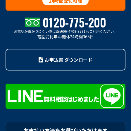
24時間受付可能
0120-775-200
お電話が繋がりにくい際は
直通06-4708-3791もご利用ください。
電話受付年中無休24時間365日
お申込書 ダウンロード
お支払い方法をお選びいただけます