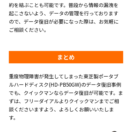
約を結ぶことも可能です。普段から情報の漏洩を
起こさないよう、データの管理を行っております
ので、データ復旧が必要になった際は、お気軽に
ご相談ください。
まとめ
重度物理障害が発生してしまった東芝製ポータブ
ルハードディスク(HD-PB50GW)のデータ復旧事例
でも、クイックマンならデータ復旧が可能です。ま
ずは、フリーダイアルよりクイックマンまでご相
談くださいますよう、よろしくお願いいたしま
す。