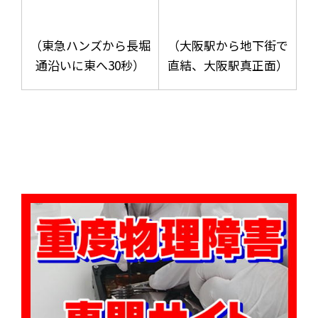
（東急ハンズから長堀
（大阪駅から地下街で
通沿いに東へ30秒）
直結、大阪駅真正面）