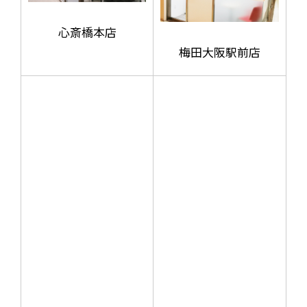
心斎橋本店
梅田大阪駅前店