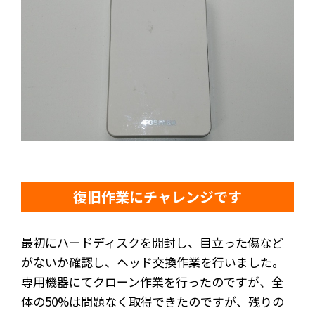
復旧作業にチャレンジです
最初にハードディスクを開封し、目立った傷など
がないか確認し、ヘッド交換作業を行いました。
専用機器にてクローン作業を行ったのですが、全
体の50%は問題なく取得できたのですが、残りの