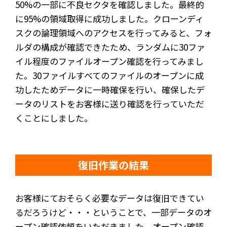
50%の一部に不良セクタを確認しました。最終的
に95%の領域取得に成功しました。クローンディ
スクの論理領域へのアクセスを行ってみると、フォ
ルダの構成が確認できたため、ランダムに30ファ
イル程度のファイルオープン確認を行ってみまし
た。30ファイルすべてのファイルのオープンに成
功したためデータに一時確保を行い、確保したデ
ータのリストをお客様に送り確認を行っていただ
くことにしました。
復旧作業の結果
お客様にておそらく必要なデータは復旧できてい
るだろうけど・・・ということで、一部データのオ
ープン確認依頼をいただきました。オープン確認