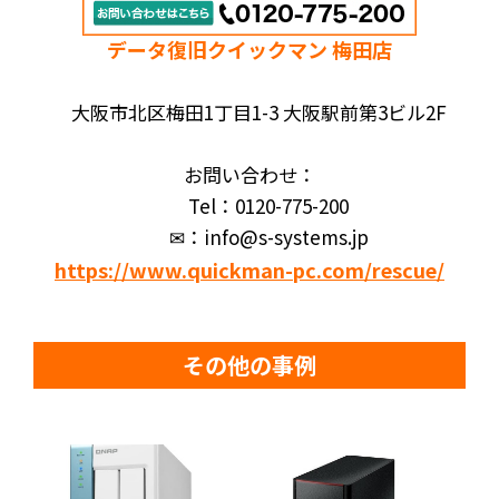
データ復旧クイックマン 梅田店
大阪市北区梅田1丁目1-3 大阪駅前第3ビル2F
お問い合わせ：
Tel：0120-775-200
✉：info@s-systems.jp
https://www.quickman-pc.com/rescue/
その他の事例