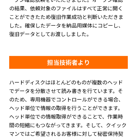
の結果、依頼対象のファイルはすべて正常に開く
ことができたため復旧作業成功と判断いただきま
した。確保したデータを納品用媒体にコピーし、
復旧データとしてお渡ししました。
担当技術者より
ハードディスクはほとんどのものが複数のヘッド
でデータを分散させて読み書きを行ています。そ
のため、専用機器でコントロールができる場合、
ヘッド単位で情報の取得を行うことができます。
ヘッド単位での情報取得ができることで、作業時
間の短縮にもつながってきます。そして、クイック
マンではご希望されるお客様に対して秘密保持契