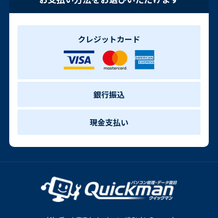
クレジットカード
銀行振込
現金支払い