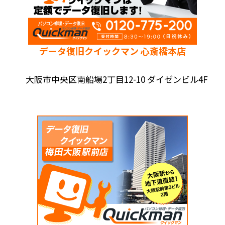
データ復旧クイックマン 心斎橋本店
大阪市中央区南船場2丁目12-10 ダイゼンビル4F