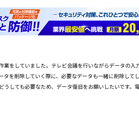
作業をしていました。テレビ会議を行いながらデータの入
ータを削除していく際に、必要なデータも一緒に削除して
どうしても必要なため、データ復旧をお願いしたいです。