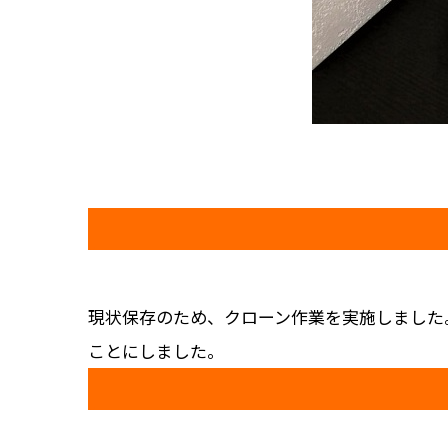
現状保存のため、クローン作業を実施しました
ことにしました。