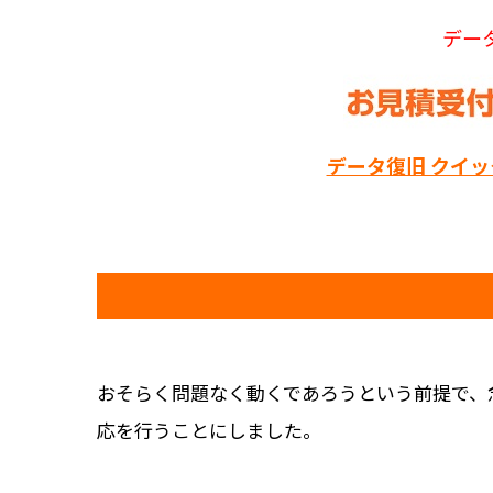
デー
データ復旧 クイ
おそらく問題なく動くであろうという前提で、
応を行うことにしました。