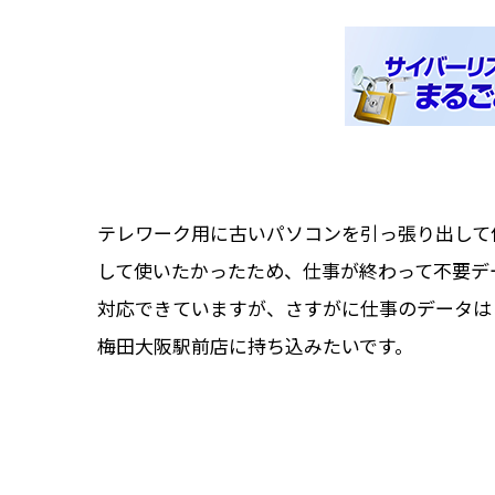
テレワーク用に古いパソコンを引っ張り出して
して使いたかったため、仕事が終わって不要デ
対応できていますが、さすがに仕事のデータは
梅田大阪駅前店に持ち込みたいです。