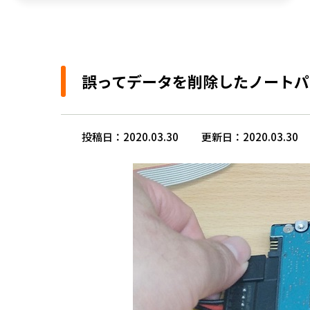
誤ってデータを削除したノートパ
投稿日：2020.03.30
更新日：2020.03.30