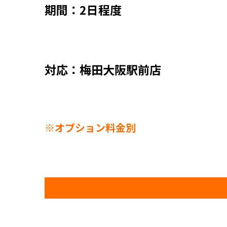
期間：2日程度
対応：梅田大阪駅前店
※オプション料金別