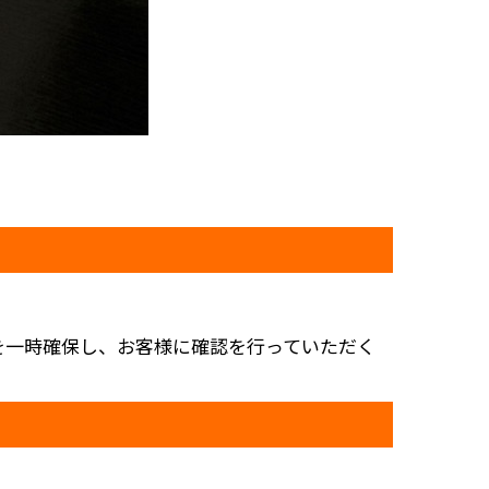
を一時確保し、お客様に確認を行っていただく