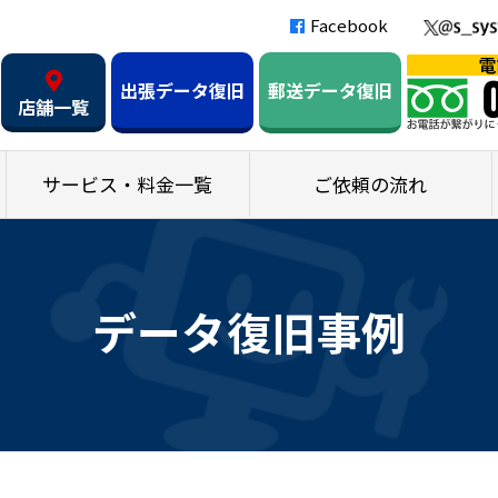
Facebook
出張データ復旧
郵送データ復旧
店舗一覧
サービス・料金一覧
ご依頼の流れ
データ復旧事例