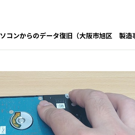
ソコンからのデータ復旧（大阪市旭区 製造