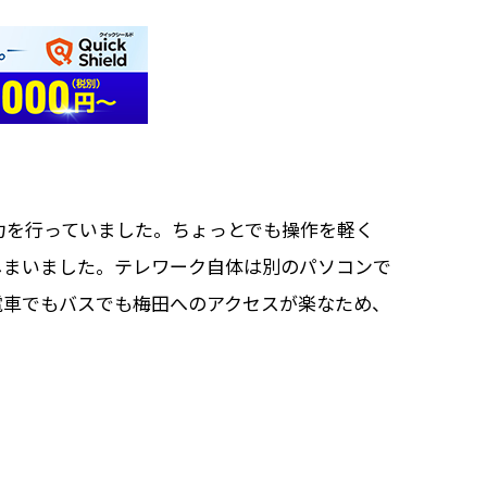
力を行っていました。ちょっとでも操作を軽く
しまいました。テレワーク自体は別のパソコンで
電車でもバスでも梅田へのアクセスが楽なため、