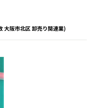
失敗 大阪市北区 卸売り関連業)