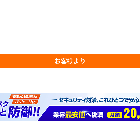
お客様より