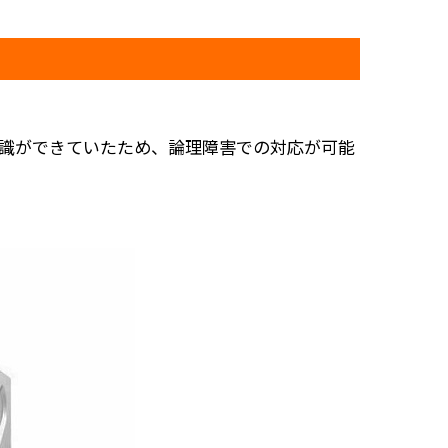
認識ができていたため、論理障害での対応が可能