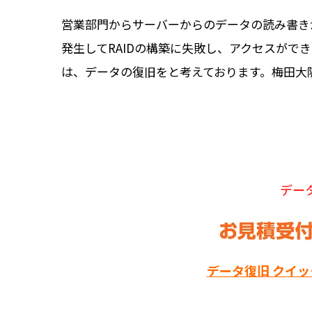
営業部門からサーバーからのデータの読み書き
発生してRAIDの構築に失敗し、アクセスが
は、データの復旧をと考えております。梅田大
デー
データ復旧 クイ