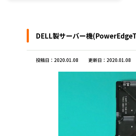
DELL製サーバー機(PowerEd
投稿日：2020.01.08
更新日：2020.01.08