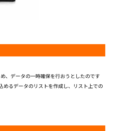
ため、データの一時確保を行おうとしたのです
見込めるデータのリストを作成し、リスト上での