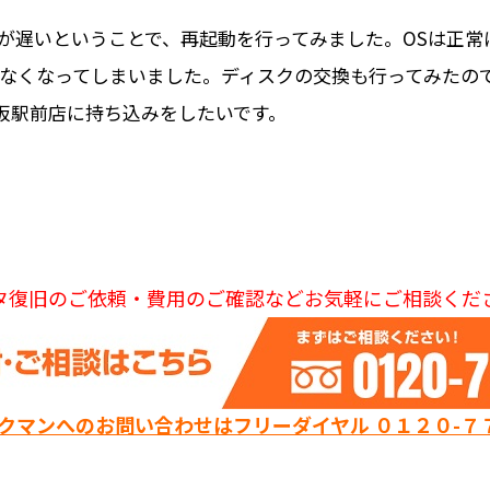
が遅いということで、再起動を行ってみました。OSは正常
できなくなってしまいました。ディスクの交換も行ってみたの
阪駅前店に持ち込みをしたいです。
タ復旧のご依頼・費用のご確認などお気軽にご相談くだ
ックマンへのお問い合わせはフリーダイヤル ０１２０-７