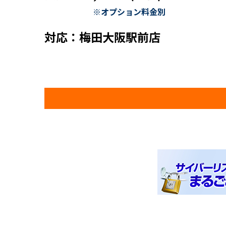
※オプション料金別
対応：梅田大阪駅前店