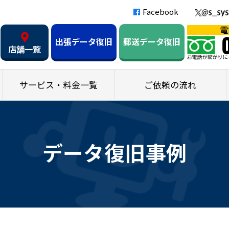
Facebook
出張データ復旧
郵送データ復旧
店舗一覧
サービス・料金一覧
ご依頼の流れ
データ復旧事例