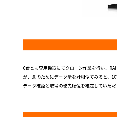
6台とも専用機器にてクローン作業を行い、R
が、念のためにデータ量を計測似てみると、1
データ確認と取得の優先順位を確定していただ